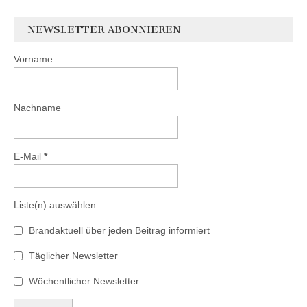
NEWSLETTER ABONNIEREN
Vorname
Nachname
E-Mail
*
Liste(n) auswählen:
Brandaktuell über jeden Beitrag informiert
Täglicher Newsletter
Wöchentlicher Newsletter