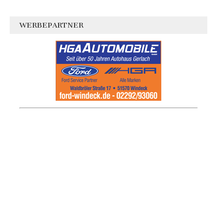
WERBEPARTNER