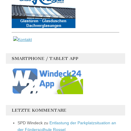
SMARTPHONE / TABLET APP
LETZTE KOMMENTARE
SPD Windeck
zu
Entlastung der Parkplatzsituation an
der Förderscdhule Rossel