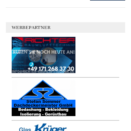
WERBEPARTNER