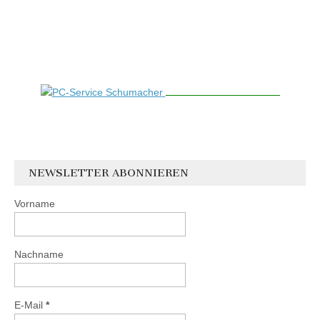
NEWSLETTER ABONNIEREN
Vorname
Nachname
E-Mail
*