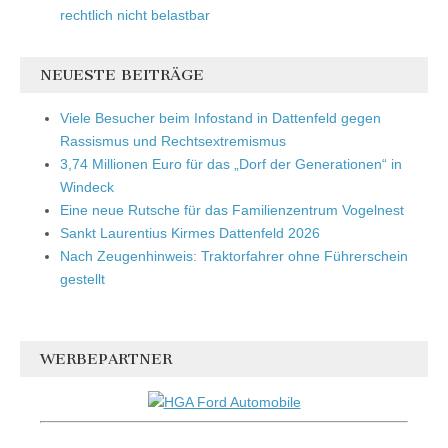
rechtlich nicht belastbar
NEUESTE BEITRÄGE
Viele Besucher beim Infostand in Dattenfeld gegen
Rassismus und Rechtsextremismus
3,74 Millionen Euro für das „Dorf der Generationen“ in
Windeck
Eine neue Rutsche für das Familienzentrum Vogelnest
Sankt Laurentius Kirmes Dattenfeld 2026
Nach Zeugenhinweis: Traktorfahrer ohne Führerschein
gestellt
WERBEPARTNER