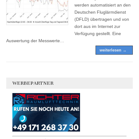
werden automatisiert an den
Deutschen Fluglärmdienst
(DFLD) übertragen und von
dort aus im Internet zur
Verfügung gestellt. Eine
Auswertung der Messwerte…
weiterlesen →
WERBEPARTNER