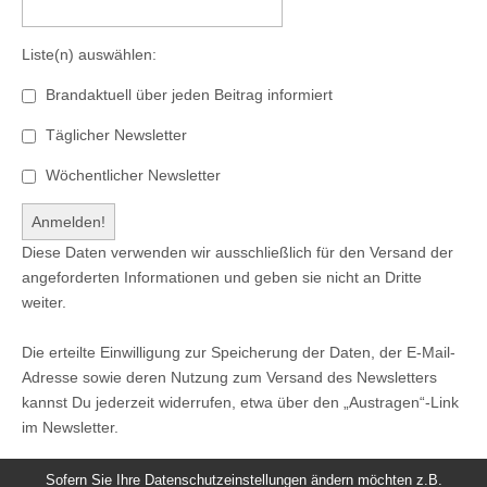
Liste(n) auswählen:
Brandaktuell über jeden Beitrag informiert
Täglicher Newsletter
Wöchentlicher Newsletter
Diese Daten verwenden wir ausschließlich für den Versand der
angeforderten Informationen und geben sie nicht an Dritte
weiter.
Die erteilte Einwilligung zur Speicherung der Daten, der E-Mail-
Adresse sowie deren Nutzung zum Versand des Newsletters
kannst Du jederzeit widerrufen, etwa über den „Austragen“-Link
im Newsletter.
Sofern Sie Ihre Datenschutzeinstellungen ändern möchten z.B.