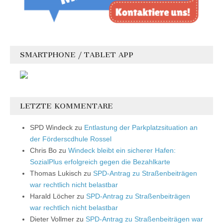
SMARTPHONE / TABLET APP
LETZTE KOMMENTARE
SPD Windeck
zu
Entlastung der Parkplatzsituation an
der Förderscdhule Rossel
Chris Bo
zu
Windeck bleibt ein sicherer Hafen:
SozialPlus erfolgreich gegen die Bezahlkarte
Thomas Lukisch
zu
SPD-Antrag zu Straßenbeiträgen
war rechtlich nicht belastbar
Harald Löcher
zu
SPD-Antrag zu Straßenbeiträgen
war rechtlich nicht belastbar
Dieter Vollmer
zu
SPD-Antrag zu Straßenbeiträgen war