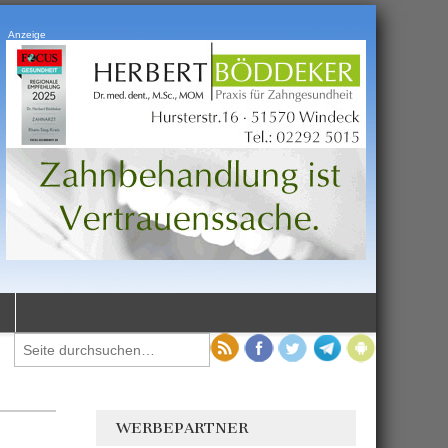
Anzeige
WERBEPARTNER