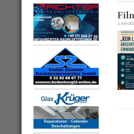
Fil
2. Juni 20