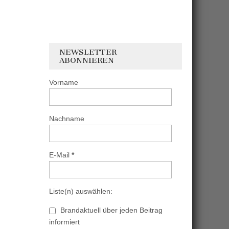
NEWSLETTER
ABONNIEREN
Vorname
Nachname
E-Mail
*
Liste(n) auswählen:
Brandaktuell über jeden Beitrag
informiert