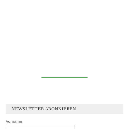
NEWSLETTER ABONNIEREN
Vorname