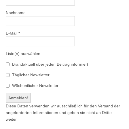
Nachname
E-Mail
*
Liste(n) auswählen:
Brandaktuell über jeden Beitrag informiert
Täglicher Newsletter
Wöchentlicher Newsletter
Diese Daten verwenden wir ausschließlich für den Versand der
angeforderten Informationen und geben sie nicht an Dritte
weiter.