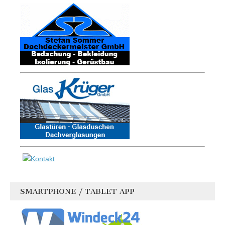
SMARTPHONE / TABLET APP