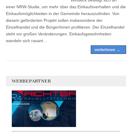
einer NRW-Studie, um mehr über das Einkaufsverhalten und die
Einkaufsmöglichkeiten in der Gemeinde herauszufinden. Von
diesem geförderten Projekt sollen insbesondere der
Einzelhandel und die Bürger/innen profitieren. Der Einzelhandel
steht vor großen Veränderungen. Einkaufsgewohnheiten
wandeln sich rasant…
weiterlesen →
WERBEPARTNER