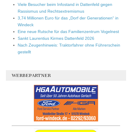
Viele Besucher beim Infostand in Dattenfeld gegen
Rassismus und Rechtsextremismus
3,74 Millionen Euro für das „Dorf der Generationen“ in
Windeck
Eine neue Rutsche für das Familienzentrum Vogelnest
Sankt Laurentius Kirmes Dattenfeld 2026
Nach Zeugenhinweis: Traktorfahrer ohne Führerschein
gestellt
WERBEPARTNER