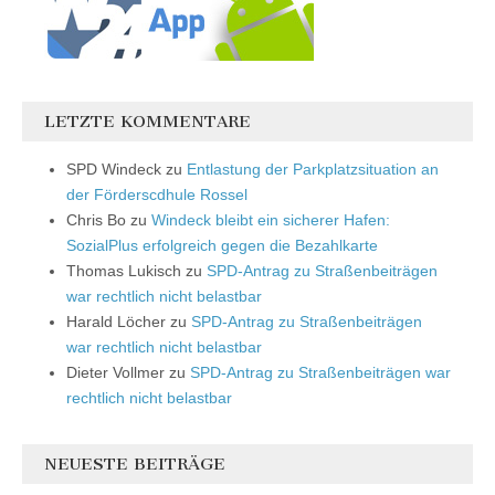
LETZTE KOMMENTARE
SPD Windeck
zu
Entlastung der Parkplatzsituation an
der Förderscdhule Rossel
Chris Bo
zu
Windeck bleibt ein sicherer Hafen:
SozialPlus erfolgreich gegen die Bezahlkarte
Thomas Lukisch
zu
SPD-Antrag zu Straßenbeiträgen
war rechtlich nicht belastbar
Harald Löcher
zu
SPD-Antrag zu Straßenbeiträgen
war rechtlich nicht belastbar
Dieter Vollmer
zu
SPD-Antrag zu Straßenbeiträgen war
rechtlich nicht belastbar
NEUESTE BEITRÄGE