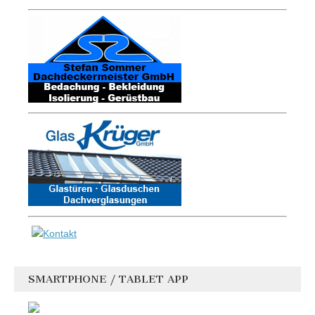
SMARTPHONE / TABLET APP