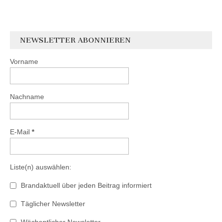
NEWSLETTER ABONNIEREN
Vorname
Nachname
E-Mail
*
Liste(n) auswählen:
Brandaktuell über jeden Beitrag informiert
Täglicher Newsletter
Wöchentlicher Newsletter