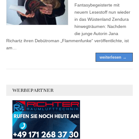
Fantasybegeisterte mit
neuem Lesestoff nun wieder
in das Wüstenland Zendura
hinwegträumen: Nachdem
die junge Autorin Jana
Richartz ihren Debütroman „Flammenfunke“ veröffentlichte, ist
am…
weiterlesen →
WERBEPARTNER