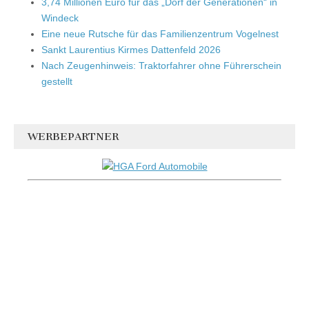
3,74 Millionen Euro für das „Dorf der Generationen“ in
Windeck
Eine neue Rutsche für das Familienzentrum Vogelnest
Sankt Laurentius Kirmes Dattenfeld 2026
Nach Zeugenhinweis: Traktorfahrer ohne Führerschein
gestellt
WERBEPARTNER