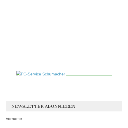
NEWSLETTER ABONNIEREN
Vorname