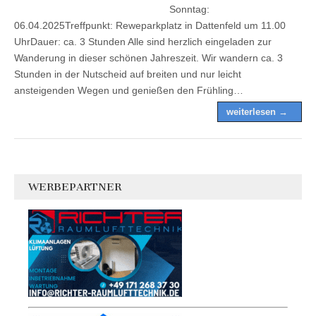
Sonntag:
06.04.2025Treffpunkt: Reweparkplatz in Dattenfeld um 11.00
UhrDauer: ca. 3 Stunden Alle sind herzlich eingeladen zur
Wanderung in dieser schönen Jahreszeit. Wir wandern ca. 3
Stunden in der Nutscheid auf breiten und nur leicht
ansteigenden Wegen und genießen den Frühling…
weiterlesen →
WERBEPARTNER