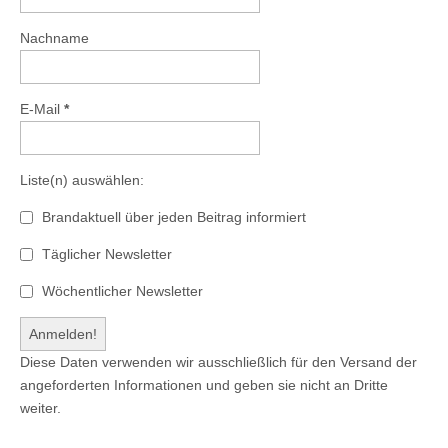
Nachname
E-Mail
*
Liste(n) auswählen:
Brandaktuell über jeden Beitrag informiert
Täglicher Newsletter
Wöchentlicher Newsletter
Diese Daten verwenden wir ausschließlich für den Versand der
angeforderten Informationen und geben sie nicht an Dritte
weiter.