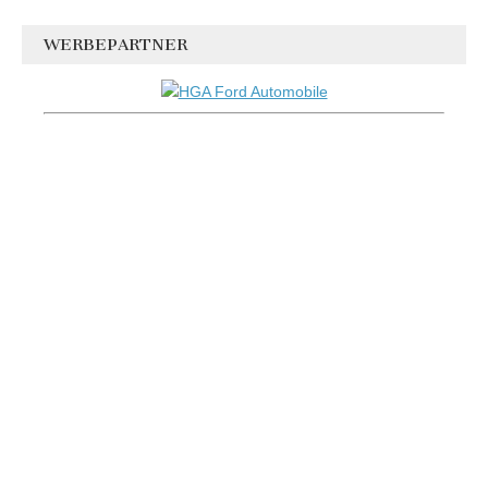
WERBEPARTNER