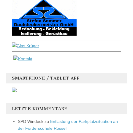
SMARTPHONE / TABLET APP
LETZTE KOMMENTARE
SPD Windeck
zu
Entlastung der Parkplatzsituation an
der Förderscdhule Rossel