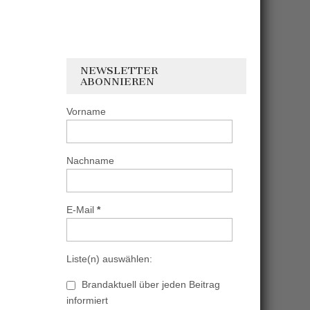
NEWSLETTER
ABONNIEREN
Vorname
Nachname
E-Mail
*
Liste(n) auswählen:
Brandaktuell über jeden Beitrag
informiert