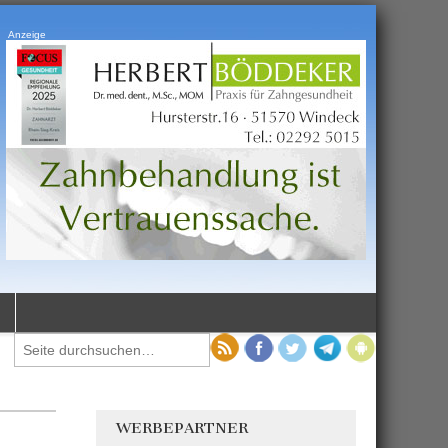
Anzeige
WERBEPARTNER