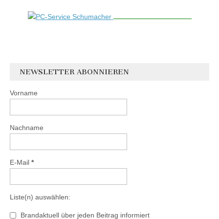
NEWSLETTER ABONNIEREN
Vorname
Nachname
E-Mail
*
Liste(n) auswählen:
Brandaktuell über jeden Beitrag informiert