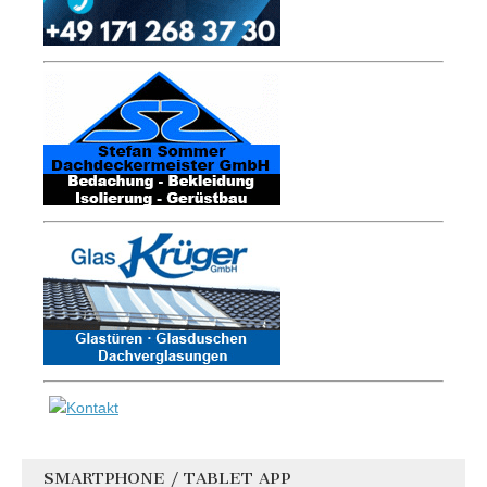
SMARTPHONE / TABLET APP