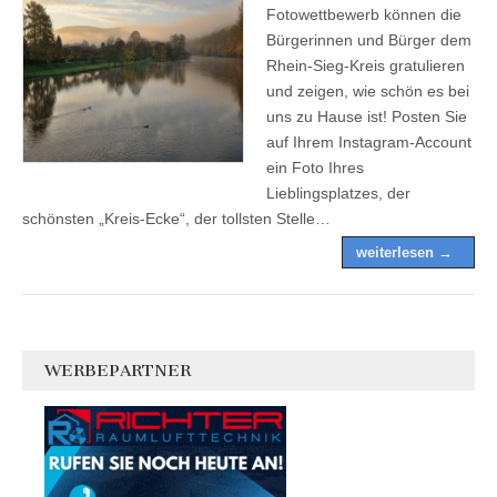
Fotowettbewerb können die
Bürgerinnen und Bürger dem
Rhein-Sieg-Kreis gratulieren
und zeigen, wie schön es bei
uns zu Hause ist! Posten Sie
auf Ihrem Instagram-Account
ein Foto Ihres
Lieblingsplatzes, der
schönsten „Kreis-Ecke“, der tollsten Stelle…
weiterlesen →
WERBEPARTNER