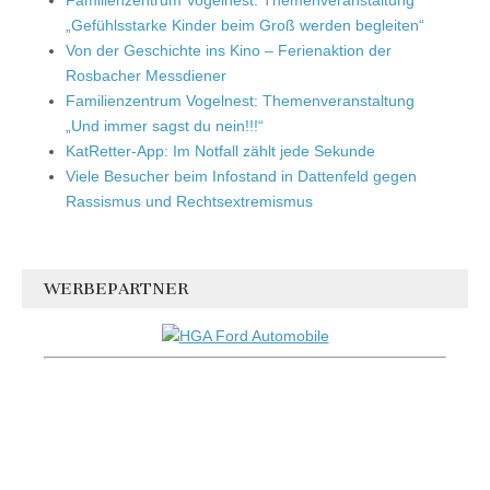
„Gefühlsstarke Kinder beim Groß werden begleiten“
Von der Geschichte ins Kino – Ferienaktion der
Rosbacher Messdiener
Familienzentrum Vogelnest: Themenveranstaltung
„Und immer sagst du nein!!!“
KatRetter-App: Im Notfall zählt jede Sekunde
Viele Besucher beim Infostand in Dattenfeld gegen
Rassismus und Rechtsextremismus
WERBEPARTNER