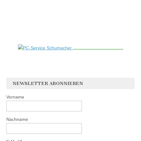
NEWSLETTER ABONNIEREN
Vorname
Nachname