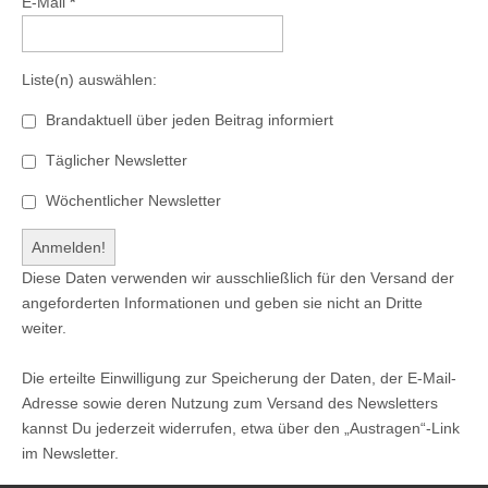
E-Mail
*
Liste(n) auswählen:
Brandaktuell über jeden Beitrag informiert
Täglicher Newsletter
Wöchentlicher Newsletter
Diese Daten verwenden wir ausschließlich für den Versand der
angeforderten Informationen und geben sie nicht an Dritte
weiter.
Die erteilte Einwilligung zur Speicherung der Daten, der E-Mail-
Adresse sowie deren Nutzung zum Versand des Newsletters
kannst Du jederzeit widerrufen, etwa über den „Austragen“-Link
im Newsletter.