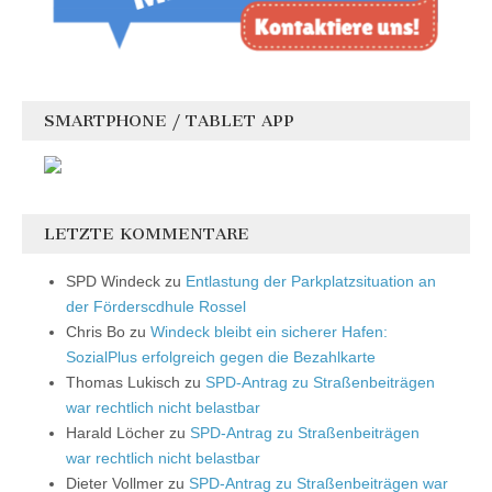
SMARTPHONE / TABLET APP
LETZTE KOMMENTARE
SPD Windeck
zu
Entlastung der Parkplatzsituation an
der Förderscdhule Rossel
Chris Bo
zu
Windeck bleibt ein sicherer Hafen:
SozialPlus erfolgreich gegen die Bezahlkarte
Thomas Lukisch
zu
SPD-Antrag zu Straßenbeiträgen
war rechtlich nicht belastbar
Harald Löcher
zu
SPD-Antrag zu Straßenbeiträgen
war rechtlich nicht belastbar
Dieter Vollmer
zu
SPD-Antrag zu Straßenbeiträgen war