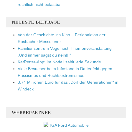
rechtlich nicht belastbar
NEUESTE BEITRÄGE
Von der Geschichte ins Kino – Ferienaktion der
Rosbacher Messdiener
Familienzentrum Vogelnest: Themenveranstaltung
„Und immer sagst du nein!!!“
KatRetter-App: Im Notfall zählt jede Sekunde
Viele Besucher beim Infostand in Dattenfeld gegen
Rassismus und Rechtsextremismus
3,74 Millionen Euro für das „Dorf der Generationen“ in
Windeck
WERBEPARTNER