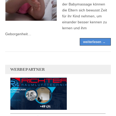
der Babymassage können
die Eltern sich bewusst Zeit
für ihr Kind nehmen, um
einander besser kennen zu
lernen und ihm
Geborgenheit…
weiterlesen →
WERBEPARTNER