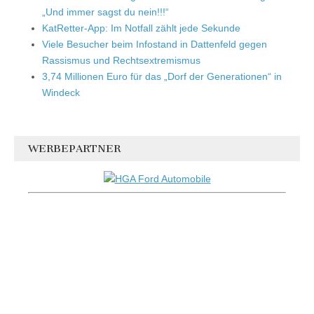
„Und immer sagst du nein!!!“
KatRetter-App: Im Notfall zählt jede Sekunde
Viele Besucher beim Infostand in Dattenfeld gegen
Rassismus und Rechtsextremismus
3,74 Millionen Euro für das „Dorf der Generationen“ in
Windeck
WERBEPARTNER