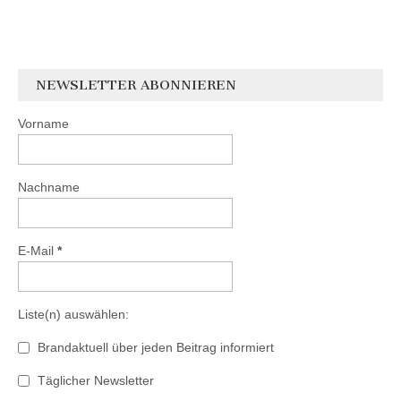
NEWSLETTER ABONNIEREN
Vorname
Nachname
E-Mail
*
Liste(n) auswählen:
Brandaktuell über jeden Beitrag informiert
Täglicher Newsletter