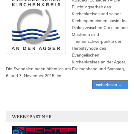
Flüchtlingsarbeit des
Kirchenkreises und seiner
Kirchengemeinden sowie der
Dialog zwischen Christen und
Muslimen sind
Themenschwerpunkte der
Herbstsynode des
Evangelischen
Kirchenkreises an der Agger.
Die Synodalen tagen öffentlich am Freitagabend und Samstag,
6. und 7. November 2015, im…
weiterlesen →
WERBEPARTNER