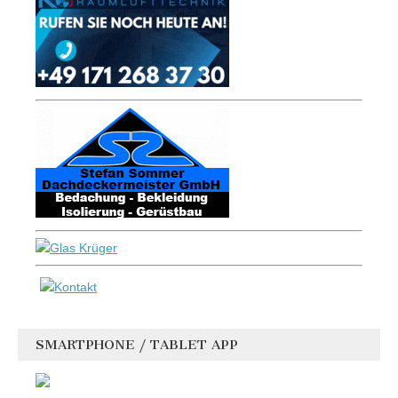
SMARTPHONE / TABLET APP