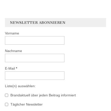
NEWSLETTER ABONNIEREN
Vorname
Nachname
E-Mail
*
Liste(n) auswählen:
Brandaktuell über jeden Beitrag informiert
Täglicher Newsletter