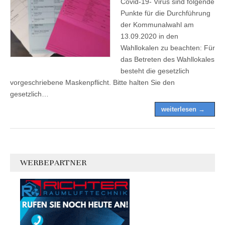
Covid-19- Virus sind folgende
Punkte für die Durchführung
der Kommunalwahl am
13.09.2020 in den
Wahllokalen zu beachten: Für
das Betreten des Wahllokales
besteht die gesetzlich
vorgeschriebene Maskenpflicht. Bitte halten Sie den
gesetzlich…
weiterlesen →
WERBEPARTNER