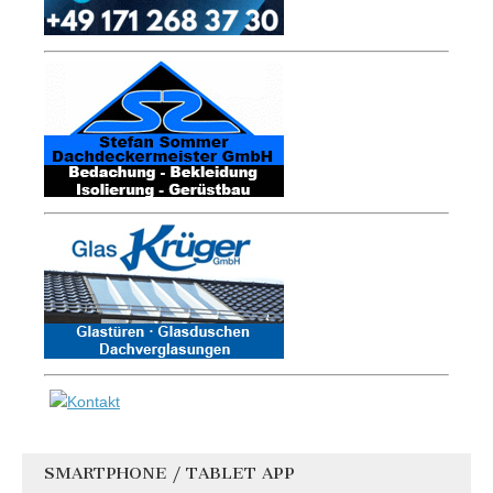
SMARTPHONE / TABLET APP