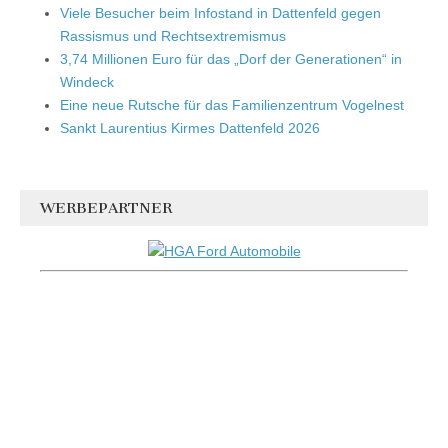
Viele Besucher beim Infostand in Dattenfeld gegen
Rassismus und Rechtsextremismus
3,74 Millionen Euro für das „Dorf der Generationen“ in
Windeck
Eine neue Rutsche für das Familienzentrum Vogelnest
Sankt Laurentius Kirmes Dattenfeld 2026
WERBEPARTNER