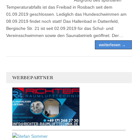
Temperaturabfalls ist das Freibad in Rosbach seit dem
01.09.2019 geschlossen. Lediglich das Hundeschwimmen am
08.09.2019 findet noch statt! Das Hallenbad in Dattenfeld,
Bergische Str. 21 ist seit 02.09.2019 für das Schul- und
Vereinsschwimmen sowie den Saunabetrieb geöffnet. Der…
weiterlesen →
WERBEPARTNER