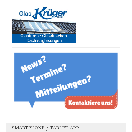
SMARTPHONE / TABLET APP