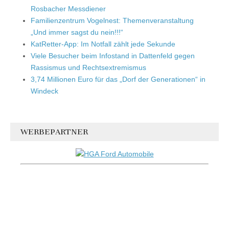
Rosbacher Messdiener
Familienzentrum Vogelnest: Themenveranstaltung
„Und immer sagst du nein!!!“
KatRetter-App: Im Notfall zählt jede Sekunde
Viele Besucher beim Infostand in Dattenfeld gegen
Rassismus und Rechtsextremismus
3,74 Millionen Euro für das „Dorf der Generationen“ in
Windeck
WERBEPARTNER