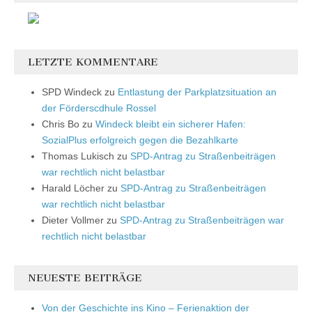
LETZTE KOMMENTARE
SPD Windeck
zu
Entlastung der Parkplatzsituation an
der Förderscdhule Rossel
Chris Bo
zu
Windeck bleibt ein sicherer Hafen:
SozialPlus erfolgreich gegen die Bezahlkarte
Thomas Lukisch
zu
SPD-Antrag zu Straßenbeiträgen
war rechtlich nicht belastbar
Harald Löcher
zu
SPD-Antrag zu Straßenbeiträgen
war rechtlich nicht belastbar
Dieter Vollmer
zu
SPD-Antrag zu Straßenbeiträgen war
rechtlich nicht belastbar
NEUESTE BEITRÄGE
Von der Geschichte ins Kino – Ferienaktion der