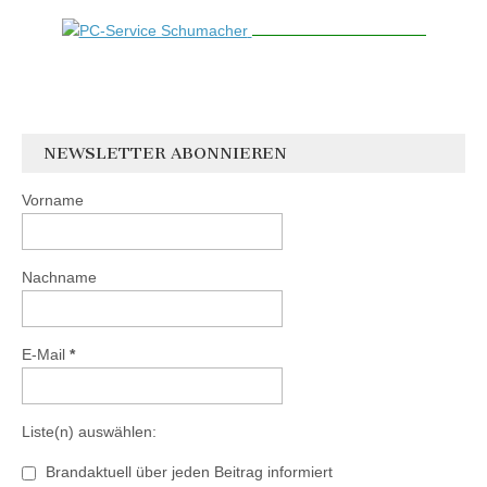
NEWSLETTER ABONNIEREN
Vorname
Nachname
E-Mail
*
Liste(n) auswählen:
Brandaktuell über jeden Beitrag informiert