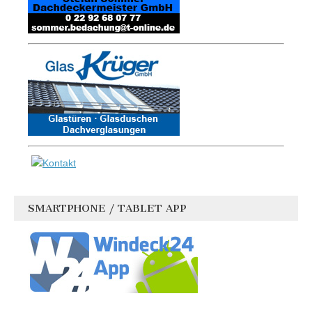
SMARTPHONE / TABLET APP