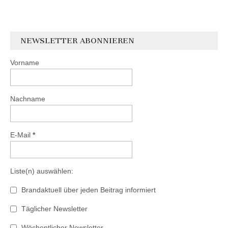
NEWSLETTER ABONNIEREN
Vorname
Nachname
E-Mail
*
Liste(n) auswählen:
Brandaktuell über jeden Beitrag informiert
Täglicher Newsletter
Wöchentlicher Newsletter