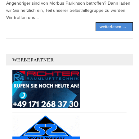
Angehöriger sind von Morbus Parkinson betroffen? Dann laden
wir Sie herzlich ein, Teil unserer Selbsthilfegruppe zu werden.
Wir treffen uns…
weiterlesen →
WERBEPARTNER