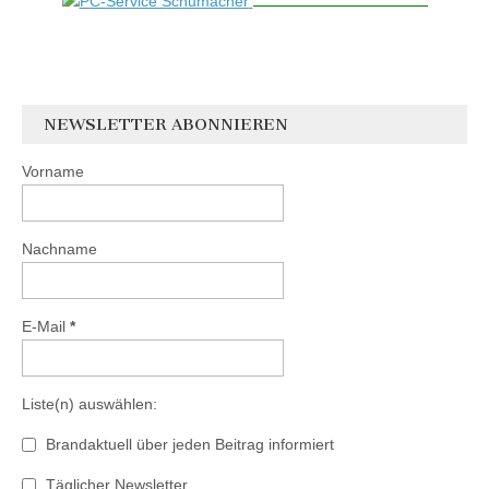
NEWSLETTER ABONNIEREN
Vorname
Nachname
E-Mail
*
Liste(n) auswählen:
Brandaktuell über jeden Beitrag informiert
Täglicher Newsletter