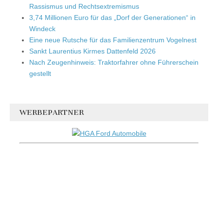
Rassismus und Rechtsextremismus
3,74 Millionen Euro für das „Dorf der Generationen“ in
Windeck
Eine neue Rutsche für das Familienzentrum Vogelnest
Sankt Laurentius Kirmes Dattenfeld 2026
Nach Zeugenhinweis: Traktorfahrer ohne Führerschein
gestellt
WERBEPARTNER