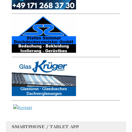
SMARTPHONE / TABLET APP