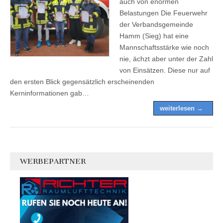
auch von enormen
Belastungen Die Feuerwehr
der Verbandsgemeinde
Hamm (Sieg) hat eine
Mannschaftsstärke wie noch
nie, ächzt aber unter der Zahl
von Einsätzen. Diese nur auf
den ersten Blick gegensätzlich erscheinenden
Kerninformationen gab…
weiterlesen →
WERBEPARTNER