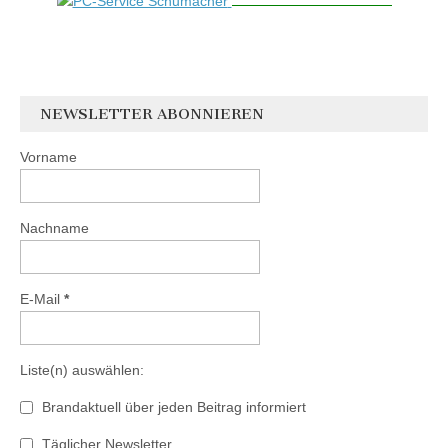
NEWSLETTER ABONNIEREN
Vorname
Nachname
E-Mail
*
Liste(n) auswählen:
Brandaktuell über jeden Beitrag informiert
Täglicher Newsletter