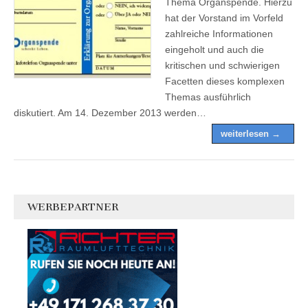
Thema Organspende. Hierzu
hat der Vorstand im Vorfeld
zahlreiche Informationen
eingeholt und auch die
kritischen und schwierigen
Facetten dieses komplexen
Themas ausführlich
diskutiert. Am 14. Dezember 2013 werden…
weiterlesen →
WERBEPARTNER