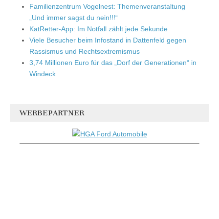
Familienzentrum Vogelnest: Themenveranstaltung
„Und immer sagst du nein!!!“
KatRetter-App: Im Notfall zählt jede Sekunde
Viele Besucher beim Infostand in Dattenfeld gegen
Rassismus und Rechtsextremismus
3,74 Millionen Euro für das „Dorf der Generationen“ in
Windeck
WERBEPARTNER