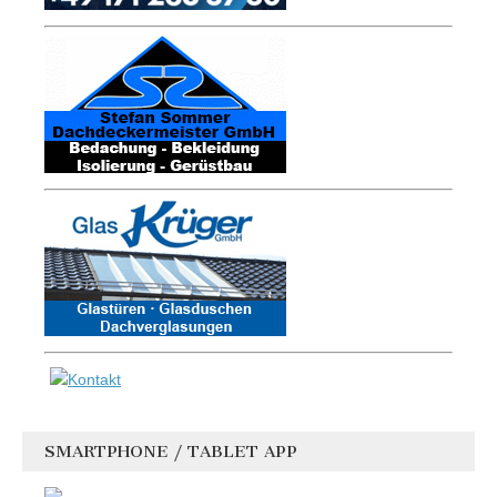
SMARTPHONE / TABLET APP