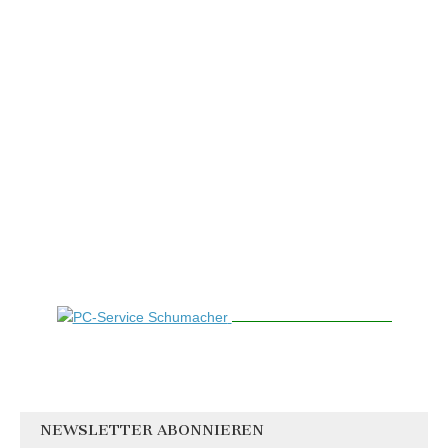
NEWSLETTER ABONNIEREN