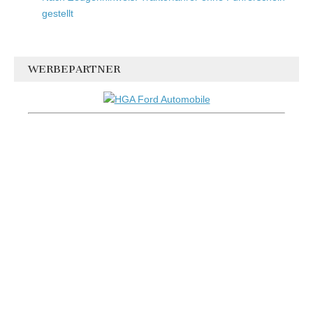
gestellt
WERBEPARTNER