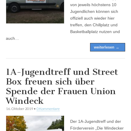
von jeweils höchstens 10
Jugendlichen können sich
offiziell auch wieder hier
treffen, den Chillplatz und
Basketballplatz nutzen und
auch…
weiterlesen →
1A-Jugendtreff und Street
Box freuen sich über
Spende der Frauen Union
Windeck
16. Oktober 2019
•
0 Kommentare
Der 1A-Jugendtreff und der
Förderverein „Die Windecker