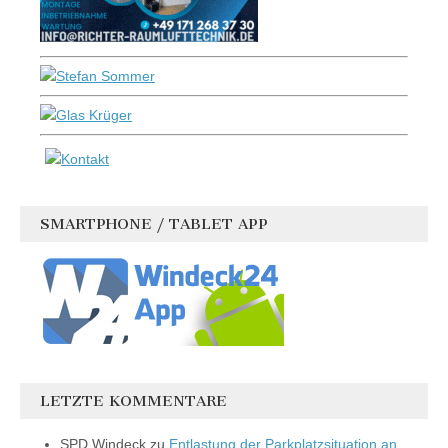
SMARTPHONE / TABLET APP
LETZTE KOMMENTARE
SPD Windeck
zu
Entlastung der Parkplatzsituation an