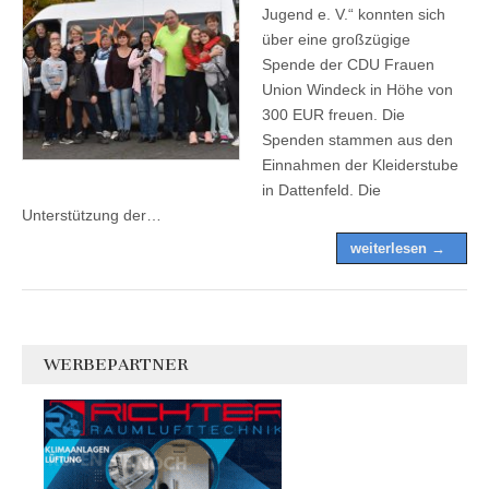
Jugend e. V.“ konnten sich
über eine großzügige
Spende der CDU Frauen
Union Windeck in Höhe von
300 EUR freuen. Die
Spenden stammen aus den
Einnahmen der Kleiderstube
in Dattenfeld. Die
Unterstützung der…
weiterlesen →
WERBEPARTNER