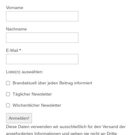
Vorname
Nachname
E-Mail
*
Liste(n) auswählen:
Brandaktuell über jeden Beitrag informiert
Täglicher Newsletter
Wöchentlicher Newsletter
Diese Daten verwenden wir ausschließlich für den Versand der
angeforderten Informationen und geben sie nicht an Dritte