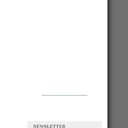
NEWSLETTER