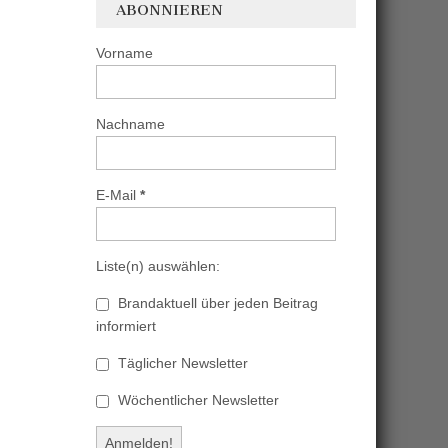
ABONNIEREN
Vorname
Nachname
E-Mail
*
Liste(n) auswählen:
Brandaktuell über jeden Beitrag
informiert
Täglicher Newsletter
Wöchentlicher Newsletter