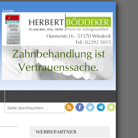
Anzeige
WERBEPARTNER