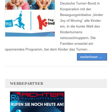
Deutsche Turner-Bund in
Kooperation mit der
Bewegungsinitiative „kinder
Joy of Moving“ alle Kinder
ein, in die bunte Welt des
Kinderturnens
reinzuschnuppern. Die
Familien erwartet ein
spannendes Programm, bei dem Kinder das Turnen…
weiterlesen →
WERBEPARTNER