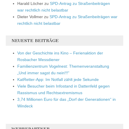
Harald Löcher
zu
SPD-Antrag zu Straßenbeiträgen
war rechtlich nicht belastbar
Dieter Vollmer
zu
SPD-Antrag zu Straßenbeiträgen war
rechtlich nicht belastbar
NEUESTE BEITRÄGE
Von der Geschichte ins Kino – Ferienaktion der
Rosbacher Messdiener
Familienzentrum Vogelnest: Themenveranstaltung
„Und immer sagst du nein!!!“
KatRetter-App: Im Notfall zählt jede Sekunde
Viele Besucher beim Infostand in Dattenfeld gegen
Rassismus und Rechtsextremismus
3,74 Millionen Euro für das „Dorf der Generationen“ in
Windeck
WERBEPARTNER