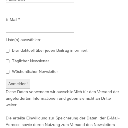
E-Mail
*
Liste(n) auswählen:
Brandaktuell über jeden Beitrag informiert
Täglicher Newsletter
Wöchentlicher Newsletter
Diese Daten verwenden wir ausschließlich für den Versand der
angeforderten Informationen und geben sie nicht an Dritte
weiter.
Die erteilte Einwilligung zur Speicherung der Daten, der E-Mail-
Adresse sowie deren Nutzung zum Versand des Newsletters