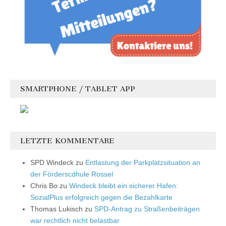
SMARTPHONE / TABLET APP
LETZTE KOMMENTARE
SPD Windeck
zu
Entlastung der Parkplatzsituation an
der Förderscdhule Rossel
Chris Bo
zu
Windeck bleibt ein sicherer Hafen:
SozialPlus erfolgreich gegen die Bezahlkarte
Thomas Lukisch
zu
SPD-Antrag zu Straßenbeiträgen
war rechtlich nicht belastbar