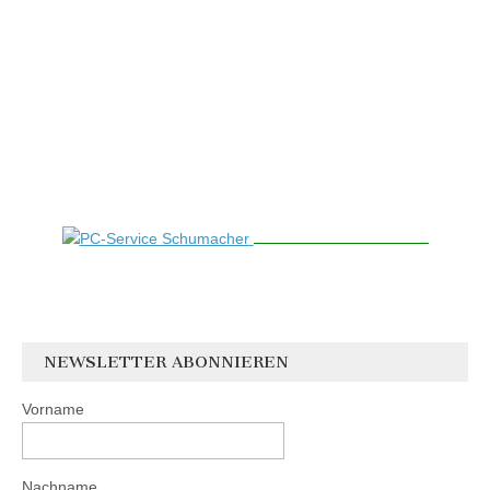
NEWSLETTER ABONNIEREN
Vorname
Nachname