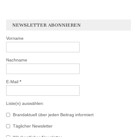
NEWSLETTER ABONNIEREN
Vorname
Nachname
E-Mail
*
Liste(n) auswählen:
Brandaktuell über jeden Beitrag informiert
Täglicher Newsletter