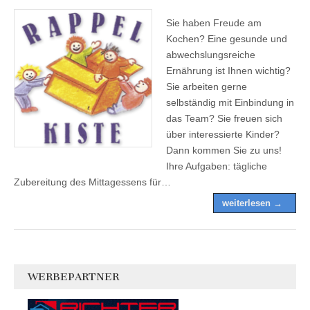
Sie haben Freude am
Kochen? Eine gesunde und
abwechslungsreiche
Ernährung ist Ihnen wichtig?
Sie arbeiten gerne
selbständig mit Einbindung in
das Team? Sie freuen sich
über interessierte Kinder?
Dann kommen Sie zu uns!
Ihre Aufgaben: tägliche
Zubereitung des Mittagessens für…
weiterlesen →
WERBEPARTNER