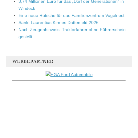
3,74 Millionen Euro für das „Dorf der Generationen“ in
Windeck
Eine neue Rutsche für das Familienzentrum Vogelnest
Sankt Laurentius Kirmes Dattenfeld 2026
Nach Zeugenhinweis: Traktorfahrer ohne Führerschein
gestellt
WERBEPARTNER