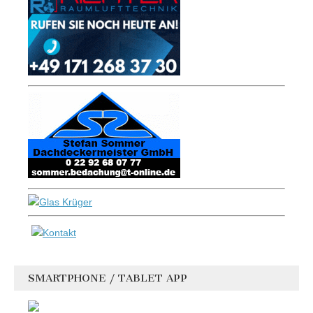
SMARTPHONE / TABLET APP