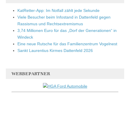
KatRetter-App: Im Notfall zählt jede Sekunde
Viele Besucher beim Infostand in Dattenfeld gegen
Rassismus und Rechtsextremismus
3,74 Millionen Euro für das „Dorf der Generationen“ in
Windeck
Eine neue Rutsche für das Familienzentrum Vogelnest
Sankt Laurentius Kirmes Dattenfeld 2026
WERBEPARTNER