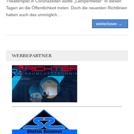
Theaterspiel in Coronazeiten wollte „Lampenfieber“ in diesen
Tagen an die Öffentlichkeit treten. Doch die neuesten Richtlinien
haben auch das unmöglich…
weiterlesen →
WERBEPARTNER