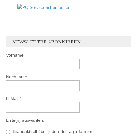
NEWSLETTER ABONNIEREN
Vorname
Nachname
E-Mail
*
Liste(n) auswählen:
Brandaktuell über jeden Beitrag informiert