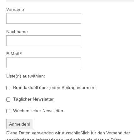
Vorname
Nachname
E-Mail
*
Liste(n) auswählen:
Brandaktuell über jeden Beitrag informiert
Täglicher Newsletter
Wöchentlicher Newsletter
Diese Daten verwenden wir ausschließlich für den Versand der
angeforderten Informationen und geben sie nicht an Dritte