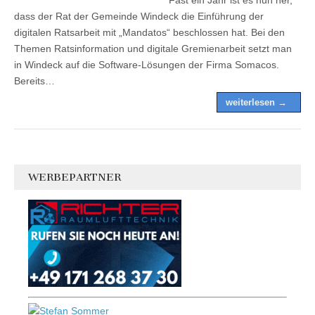
dass der Rat der Gemeinde Windeck die Einführung der
digitalen Ratsarbeit mit „Mandatos“ beschlossen hat. Bei den
Themen Ratsinformation und digitale Gremienarbeit setzt man
in Windeck auf die Software-Lösungen der Firma Somacos.
Bereits…
weiterlesen →
WERBEPARTNER