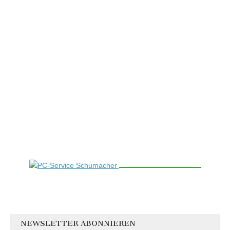
NEWSLETTER ABONNIEREN