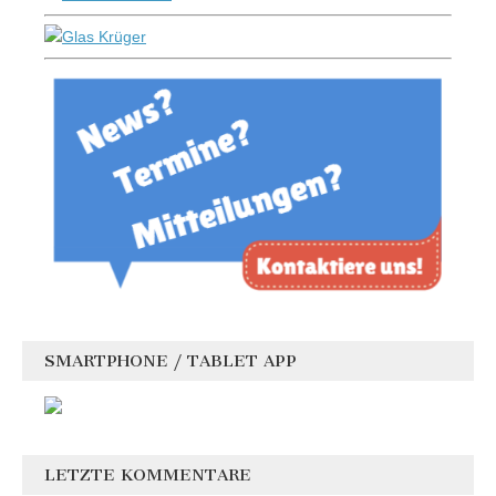
SMARTPHONE / TABLET APP
LETZTE KOMMENTARE