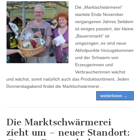
Die „Marktschwärmerei“
startete Ende November
vergangenen Jahres.Seitdem
ist einiges passiert, der kleine
„Bauernmarkt“ ist
umgezogen, es sind neue
Abholpunkte hinzugekommen
und der Schwarm von
Erzeugerinnen und
Verbraucherinnen wächst
und wächst, somit natürlich auch das Produktsortiment. Jeden
Donnerstagabend findet die Marktschwärmerei…
weiterlesen →
Die Marktschwärmerei
zieht um – neuer Standort: