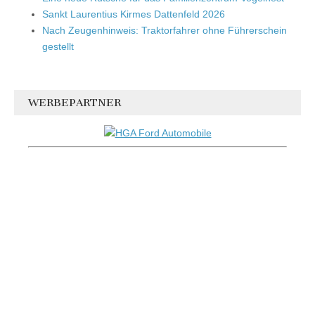
Sankt Laurentius Kirmes Dattenfeld 2026
Nach Zeugenhinweis: Traktorfahrer ohne Führerschein
gestellt
WERBEPARTNER