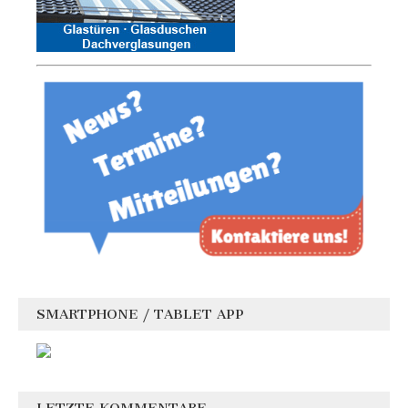
SMARTPHONE / TABLET APP
LETZTE KOMMENTARE