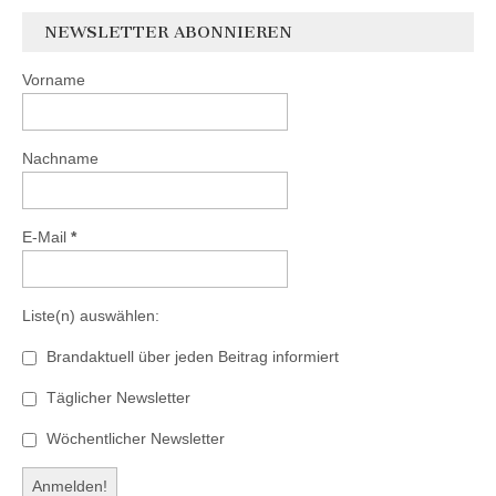
NEWSLETTER ABONNIEREN
Vorname
Nachname
E-Mail
*
Liste(n) auswählen:
Brandaktuell über jeden Beitrag informiert
Täglicher Newsletter
Wöchentlicher Newsletter