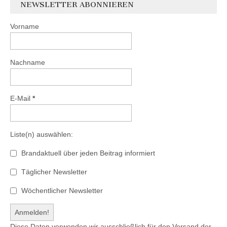
NEWSLETTER ABONNIEREN
Vorname
Nachname
E-Mail
*
Liste(n) auswählen:
Brandaktuell über jeden Beitrag informiert
Täglicher Newsletter
Wöchentlicher Newsletter
Diese Daten verwenden wir ausschließlich für den Versand der