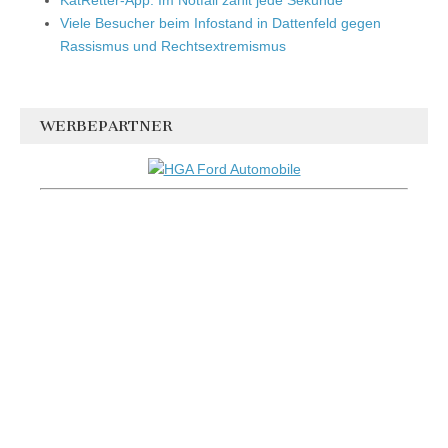
Viele Besucher beim Infostand in Dattenfeld gegen
Rassismus und Rechtsextremismus
WERBEPARTNER