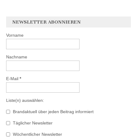
NEWSLETTER ABONNIEREN
Vorname
Nachname
E-Mail
*
Liste(n) auswählen:
Brandaktuell über jeden Beitrag informiert
Täglicher Newsletter
Wöchentlicher Newsletter