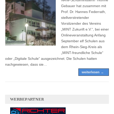
Gebauer hat zusammen mit
Prof. Dr. Hannes Federrath,
stellverstretender
Vorsitzender des Vereins
„MINT Zukunft e.V.“, bei einer
Onlineveranstaltung Anfang
September elf Schulen aus
dem Rhein-Sieg-Kreis als
„MINT-freundliche Schule“
oder „Digitale Schule“ ausgezeichnet. Die Schulen hatten
nachgewiesen, dass sie…
weiterlesen →
WERBEPARTNER