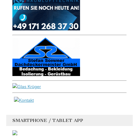
SMARTPHONE / TABLET APP