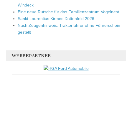
Windeck
Eine neue Rutsche für das Familienzentrum Vogelnest
Sankt Laurentius Kirmes Dattenfeld 2026
Nach Zeugenhinweis: Traktorfahrer ohne Führerschein
gestellt
WERBEPARTNER