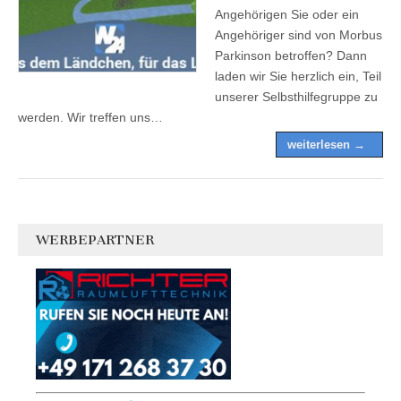
Angehörigen Sie oder ein
Angehöriger sind von Morbus
Parkinson betroffen? Dann
laden wir Sie herzlich ein, Teil
unserer Selbsthilfegruppe zu
werden. Wir treffen uns…
weiterlesen →
WERBEPARTNER