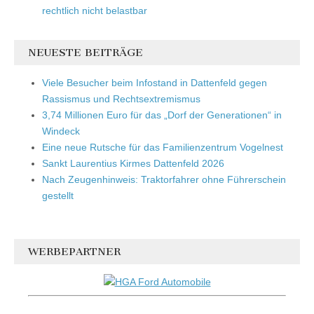
rechtlich nicht belastbar
NEUESTE BEITRÄGE
Viele Besucher beim Infostand in Dattenfeld gegen
Rassismus und Rechtsextremismus
3,74 Millionen Euro für das „Dorf der Generationen“ in
Windeck
Eine neue Rutsche für das Familienzentrum Vogelnest
Sankt Laurentius Kirmes Dattenfeld 2026
Nach Zeugenhinweis: Traktorfahrer ohne Führerschein
gestellt
WERBEPARTNER