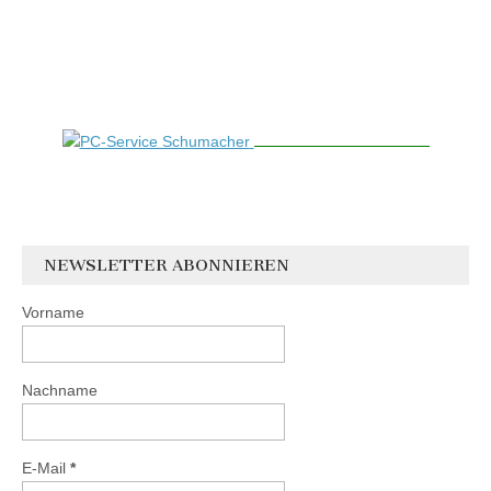
NEWSLETTER ABONNIEREN
Vorname
Nachname
E-Mail
*