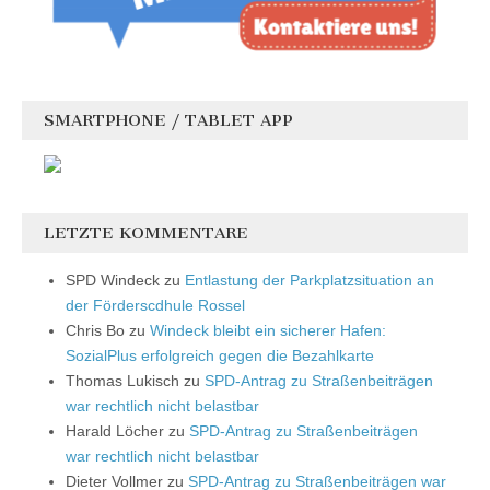
SMARTPHONE / TABLET APP
LETZTE KOMMENTARE
SPD Windeck
zu
Entlastung der Parkplatzsituation an
der Förderscdhule Rossel
Chris Bo
zu
Windeck bleibt ein sicherer Hafen:
SozialPlus erfolgreich gegen die Bezahlkarte
Thomas Lukisch
zu
SPD-Antrag zu Straßenbeiträgen
war rechtlich nicht belastbar
Harald Löcher
zu
SPD-Antrag zu Straßenbeiträgen
war rechtlich nicht belastbar
Dieter Vollmer
zu
SPD-Antrag zu Straßenbeiträgen war