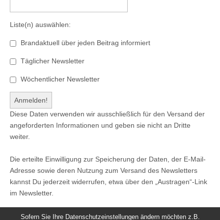
Liste(n) auswählen:
Brandaktuell über jeden Beitrag informiert
Täglicher Newsletter
Wöchentlicher Newsletter
Diese Daten verwenden wir ausschließlich für den Versand der
angeforderten Informationen und geben sie nicht an Dritte
weiter.
Die erteilte Einwilligung zur Speicherung der Daten, der E-Mail-
Adresse sowie deren Nutzung zum Versand des Newsletters
kannst Du jederzeit widerrufen, etwa über den „Austragen“-Link
im Newsletter.
Sofern Sie Ihre Datenschutzeinstellungen ändern möchten z.B.