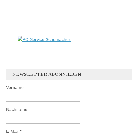
NEWSLETTER ABONNIEREN
Vorname
Nachname
E-Mail
*