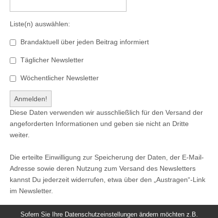
Liste(n) auswählen:
Brandaktuell über jeden Beitrag informiert
Täglicher Newsletter
Wöchentlicher Newsletter
Diese Daten verwenden wir ausschließlich für den Versand der
angeforderten Informationen und geben sie nicht an Dritte
weiter.
Die erteilte Einwilligung zur Speicherung der Daten, der E-Mail-
Adresse sowie deren Nutzung zum Versand des Newsletters
kannst Du jederzeit widerrufen, etwa über den „Austragen“-Link
im Newsletter.
Sofern Sie Ihre Datenschutzeinstellungen ändern möchten z.B.