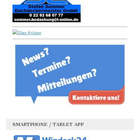
SMARTPHONE / TABLET APP