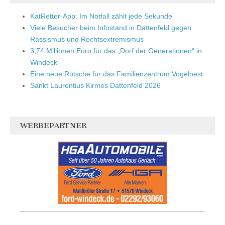
KatRetter-App: Im Notfall zählt jede Sekunde
Viele Besucher beim Infostand in Dattenfeld gegen
Rassismus und Rechtsextremismus
3,74 Millionen Euro für das „Dorf der Generationen“ in
Windeck
Eine neue Rutsche für das Familienzentrum Vogelnest
Sankt Laurentius Kirmes Dattenfeld 2026
WERBEPARTNER