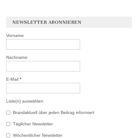
NEWSLETTER ABONNIEREN
Vorname
Nachname
E-Mail
*
Liste(n) auswählen:
Brandaktuell über jeden Beitrag informiert
Täglicher Newsletter
Wöchentlicher Newsletter