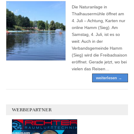
Die Naturanlage in
Thalhausermühle öffnet am
4. Juli – Achtung, Karten nur
online Hamm (Sieg). Am
Samstag, 4. Juli, ist es so
weit: Auch in der
Verbandsgemeinde Hamm
(Sieg) wird die Freibadsaison
eröffnet. Gerade jetzt, wo bei
vielen das Reisen…
weiterlesen →
WERBEPARTNER