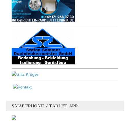
SMARTPHONE / TABLET APP