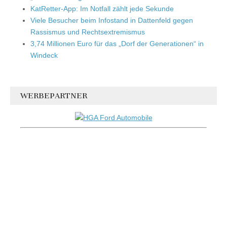
KatRetter-App: Im Notfall zählt jede Sekunde
Viele Besucher beim Infostand in Dattenfeld gegen
Rassismus und Rechtsextremismus
3,74 Millionen Euro für das „Dorf der Generationen“ in
Windeck
WERBEPARTNER