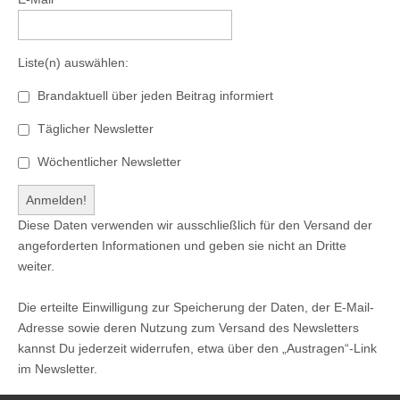
Liste(n) auswählen:
Brandaktuell über jeden Beitrag informiert
Täglicher Newsletter
Wöchentlicher Newsletter
Diese Daten verwenden wir ausschließlich für den Versand der
angeforderten Informationen und geben sie nicht an Dritte
weiter.
Die erteilte Einwilligung zur Speicherung der Daten, der E-Mail-
Adresse sowie deren Nutzung zum Versand des Newsletters
kannst Du jederzeit widerrufen, etwa über den „Austragen“-Link
im Newsletter.