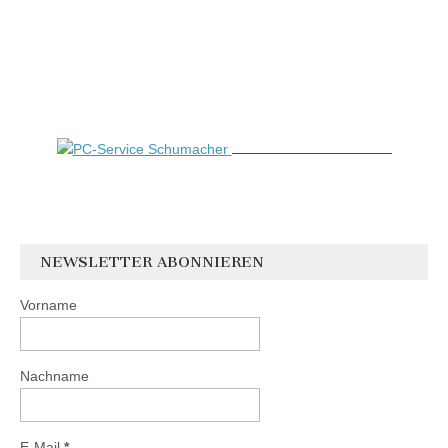
NEWSLETTER ABONNIEREN
Vorname
Nachname
E-Mail
*