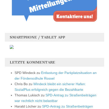
SMARTPHONE / TABLET APP
LETZTE KOMMENTARE
SPD Windeck
zu
Entlastung der Parkplatzsituation an
der Förderscdhule Rossel
Chris Bo
zu
Windeck bleibt ein sicherer Hafen:
SozialPlus erfolgreich gegen die Bezahlkarte
Thomas Lukisch
zu
SPD-Antrag zu Straßenbeiträgen
war rechtlich nicht belastbar
Harald Löcher
zu
SPD-Antrag zu Straßenbeiträgen