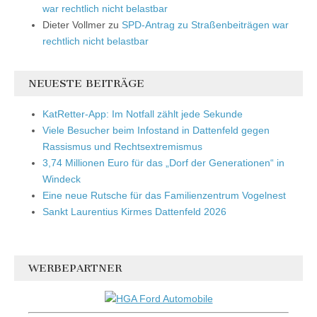
war rechtlich nicht belastbar
Dieter Vollmer
zu
SPD-Antrag zu Straßenbeiträgen war
rechtlich nicht belastbar
NEUESTE BEITRÄGE
KatRetter-App: Im Notfall zählt jede Sekunde
Viele Besucher beim Infostand in Dattenfeld gegen
Rassismus und Rechtsextremismus
3,74 Millionen Euro für das „Dorf der Generationen“ in
Windeck
Eine neue Rutsche für das Familienzentrum Vogelnest
Sankt Laurentius Kirmes Dattenfeld 2026
WERBEPARTNER