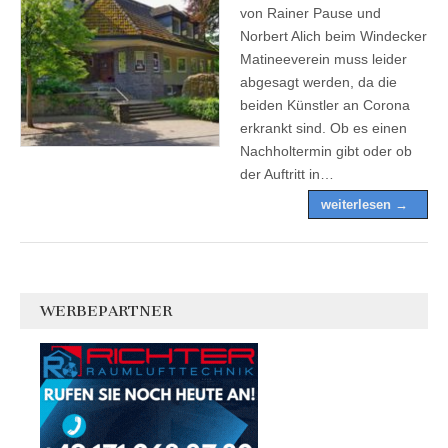
von Rainer Pause und
Norbert Alich beim Windecker
Matineeverein muss leider
abgesagt werden, da die
beiden Künstler an Corona
erkrankt sind. Ob es einen
Nachholtermin gibt oder ob
der Auftritt in…
weiterlesen →
WERBEPARTNER