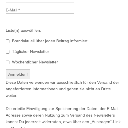
E-Mail
*
Liste(n) auswählen:
Brandaktuell über jeden Beitrag informiert
Täglicher Newsletter
Wöchentlicher Newsletter
Diese Daten verwenden wir ausschließlich für den Versand der
angeforderten Informationen und geben sie nicht an Dritte
weiter.
Die erteilte Einwilligung zur Speicherung der Daten, der E-Mail-
Adresse sowie deren Nutzung zum Versand des Newsletters
kannst Du jederzeit widerrufen, etwa über den „Austragen“-Link