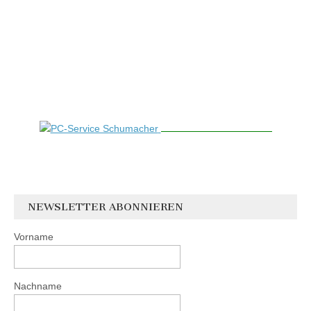
NEWSLETTER ABONNIEREN
Vorname
Nachname