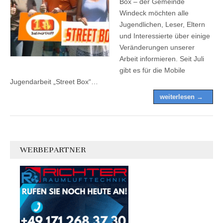
Box – der Gemeinde
Windeck möchten alle
Jugendlichen, Leser, Eltern
und Interessierte über einige
Veränderungen unserer
Arbeit informieren. Seit Juli
gibt es für die Mobile
Jugendarbeit „Street Box“…
weiterlesen →
WERBEPARTNER