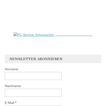
NEWSLETTER ABONNIEREN
Vorname
Nachname
E-Mail
*