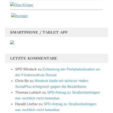
SMARTPHONE / TABLET APP
LETZTE KOMMENTARE
SPD Windeck
zu
Entlastung der Parkplatzsituation an
der Förderscdhule Rossel
Chris Bo
zu
Windeck bleibt ein sicherer Hafen:
SozialPlus erfolgreich gegen die Bezahlkarte
Thomas Lukisch
zu
SPD-Antrag zu Straßenbeiträgen
war rechtlich nicht belastbar
Harald Löcher
zu
SPD-Antrag zu Straßenbeiträgen
war rechtlich nicht belastbar