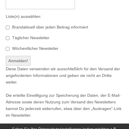
Liste(n) auswählen:
Brandaktuell über jeden Beitrag informiert
Täglicher Newsletter
Wöchentlicher Newsletter
Diese Daten verwenden wir ausschließlich für den Versand der
angeforderten Informationen und geben sie nicht an Dritte
weiter.
Die erteilte Einwilligung zur Speicherung der Daten, der E-Mail-
Adresse sowie deren Nutzung zum Versand des Newsletters
kannst Du jederzeit widerrufen, etwa über den „Austragen“-Link
im Newsletter.