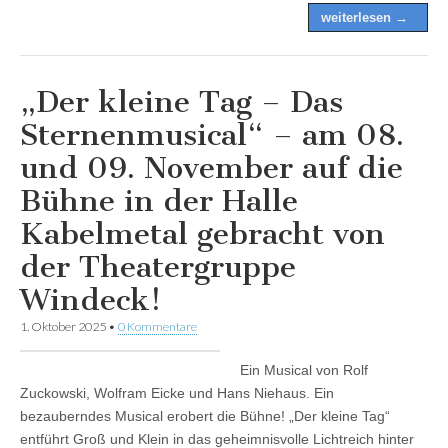
weiterlesen →
„Der kleine Tag – Das
Sternenmusical“ – am 08.
und 09. November auf die
Bühne in der Halle
Kabelmetal gebracht von
der Theatergruppe
Windeck!
1. Oktober 2025
•
0 Kommentare
Ein Musical von Rolf
Zuckowski, Wolfram Eicke und Hans Niehaus. Ein
bezauberndes Musical erobert die Bühne! „Der kleine Tag“
entführt Groß und Klein in das geheimnisvolle Lichtreich hinter