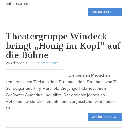
mit unserem…
weiterlesen →
Theatergruppe Windeck
bringt „Honig im Kopf“ auf
die Bühne
26. Oktober 2024
•
0 Kommentare
Die meisten Menschen
kennen diesen Titel aus dem Film nach dem Drehbuch von Til
Schweiger und Hilly Martinek. Die junge Tilda liebt ihren
Großvater Amandus über alles. Der erkrankt jedoch an
Alzheimer, wodurch er zunehmend vergesslicher wird und sich
zu…
weiterlesen →