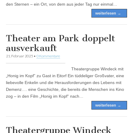
den Sternen – ein Ort, von dem aus jeder Tag nur einmal…
weiterlesen →
Theater am Park doppelt
ausverkauft
21. Februar 2025
•
0 Kommentare
Theatergruppe Windeck mit
„Honig im Kopf” zu Gast in Eitorf Ein tüddeliger Großvater, eine
liebevolle Enkelin und die Herausforderungen des Lebens mit
Demenz…. eine Geschichte, die bereits die Menschen ins Kino
zog – in den Film „Honig im Kopf“ nach…
weiterlesen →
Theatergruppe Windeck