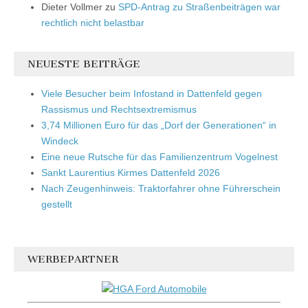
Dieter Vollmer
zu
SPD-Antrag zu Straßenbeiträgen war
rechtlich nicht belastbar
NEUESTE BEITRÄGE
Viele Besucher beim Infostand in Dattenfeld gegen
Rassismus und Rechtsextremismus
3,74 Millionen Euro für das „Dorf der Generationen“ in
Windeck
Eine neue Rutsche für das Familienzentrum Vogelnest
Sankt Laurentius Kirmes Dattenfeld 2026
Nach Zeugenhinweis: Traktorfahrer ohne Führerschein
gestellt
WERBEPARTNER