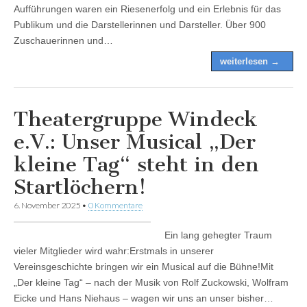
Aufführungen waren ein Riesenerfolg und ein Erlebnis für das
Publikum und die Darstellerinnen und Darsteller. Über 900
Zuschauerinnen und…
weiterlesen →
Theatergruppe Windeck
e.V.: Unser Musical „Der
kleine Tag“ steht in den
Startlöchern!
6. November 2025
•
0 Kommentare
Ein lang gehegter Traum
vieler Mitglieder wird wahr:Erstmals in unserer
Vereinsgeschichte bringen wir ein Musical auf die Bühne!Mit
„Der kleine Tag“ – nach der Musik von Rolf Zuckowski, Wolfram
Eicke und Hans Niehaus – wagen wir uns an unser bisher…