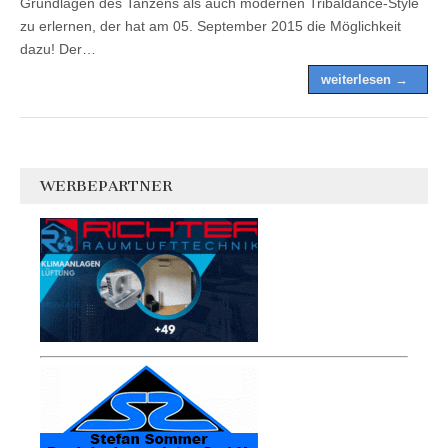
Grundlagen des Tanzens als auch modernen Tribaldance-Style
zu erlernen, der hat am 05. September 2015 die Möglichkeit
dazu! Der…
weiterlesen →
WERBEPARTNER