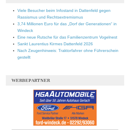
Viele Besucher beim Infostand in Dattenfeld gegen
Rassismus und Rechtsextremismus
3,74 Millionen Euro für das „Dorf der Generationen“ in
Windeck
Eine neue Rutsche für das Familienzentrum Vogelnest
Sankt Laurentius Kirmes Dattenfeld 2026
Nach Zeugenhinweis: Traktorfahrer ohne Führerschein
gestellt
WERBEPARTNER