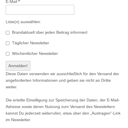
E-Mail
*
Liste(n) auswählen:
Brandaktuell über jeden Beitrag informiert
Täglicher Newsletter
Wöchentlicher Newsletter
Diese Daten verwenden wir ausschließlich für den Versand der
angeforderten Informationen und geben sie nicht an Dritte
weiter.
Die erteilte Einwilligung zur Speicherung der Daten, der E-Mail-
Adresse sowie deren Nutzung zum Versand des Newsletters
kannst Du jederzeit widerrufen, etwa über den „Austragen“-Link
im Newsletter.