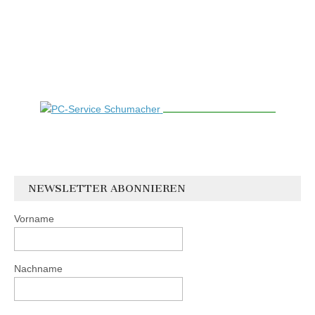
NEWSLETTER ABONNIEREN
Vorname
Nachname