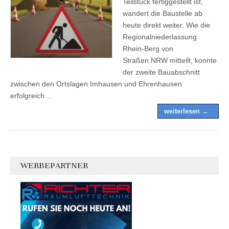
Teilstück fertiggestellt ist,
wandert die Baustelle ab
heute direkt weiter. Wie die
Regionalniederlassung
Rhein-Berg von
Straßen.NRW mitteilt, konnte
der zweite Bauabschnitt
zwischen den Ortslagen Imhausen und Ehrenhausen
erfolgreich…
weiterlesen →
WERBEPARTNER