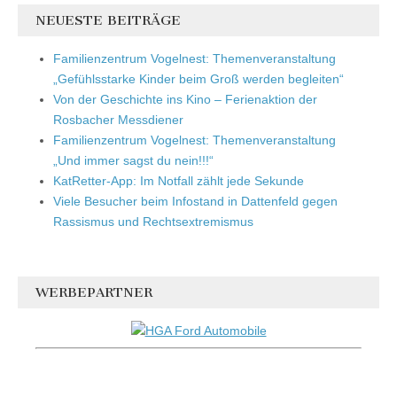
NEUESTE BEITRÄGE
Familienzentrum Vogelnest: Themenveranstaltung
„Gefühlsstarke Kinder beim Groß werden begleiten“
Von der Geschichte ins Kino – Ferienaktion der
Rosbacher Messdiener
Familienzentrum Vogelnest: Themenveranstaltung
„Und immer sagst du nein!!!“
KatRetter-App: Im Notfall zählt jede Sekunde
Viele Besucher beim Infostand in Dattenfeld gegen
Rassismus und Rechtsextremismus
WERBEPARTNER