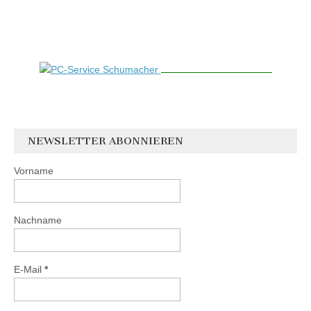
NEWSLETTER ABONNIEREN
Vorname
Nachname
E-Mail
*