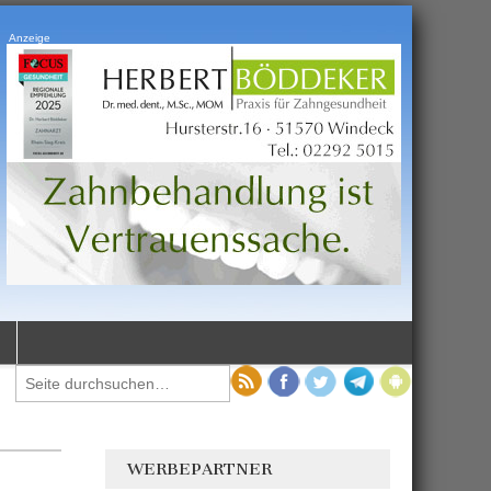
Anzeige
WERBEPARTNER