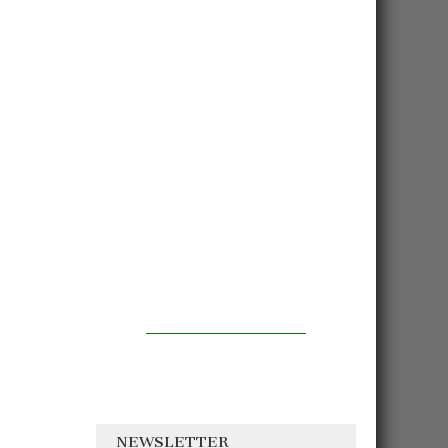
NEWSLETTER