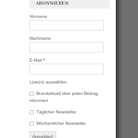
ABONNIEREN
Vorname
Nachname
E-Mail
*
Liste(n) auswählen:
Brandaktuell über jeden Beitrag
informiert
Täglicher Newsletter
Wöchentlicher Newsletter