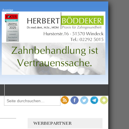
Anzeige
WERBEPARTNER