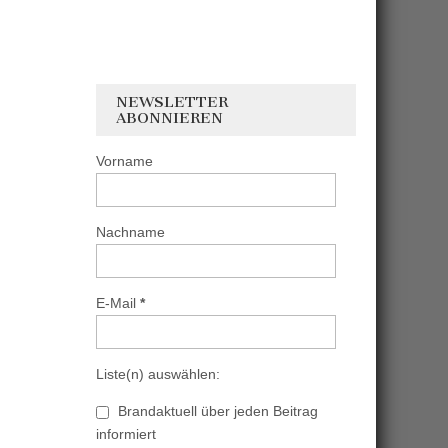
NEWSLETTER
ABONNIEREN
Vorname
Nachname
E-Mail
*
Liste(n) auswählen:
Brandaktuell über jeden Beitrag
informiert