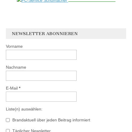
NEWSLETTER ABONNIEREN
Vorname
Nachname
E-Mail
*
Liste(n) auswählen:
Brandaktuell über jeden Beitrag informiert
Täglicher Newsletter