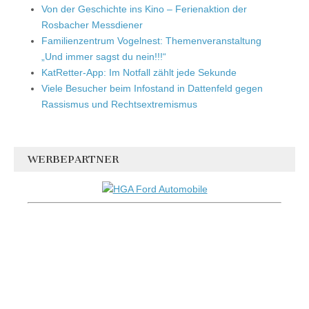
Von der Geschichte ins Kino – Ferienaktion der
Rosbacher Messdiener
Familienzentrum Vogelnest: Themenveranstaltung
„Und immer sagst du nein!!!“
KatRetter-App: Im Notfall zählt jede Sekunde
Viele Besucher beim Infostand in Dattenfeld gegen
Rassismus und Rechtsextremismus
WERBEPARTNER