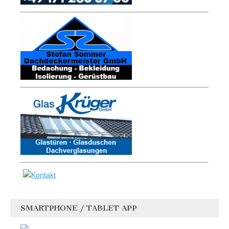
SMARTPHONE / TABLET APP