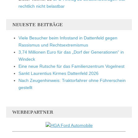
rechtlich nicht belastbar
NEUESTE BEITRÄGE
Viele Besucher beim Infostand in Dattenfeld gegen
Rassismus und Rechtsextremismus
3,74 Millionen Euro für das „Dorf der Generationen“ in
Windeck
Eine neue Rutsche für das Familienzentrum Vogelnest
Sankt Laurentius Kirmes Dattenfeld 2026
Nach Zeugenhinweis: Traktorfahrer ohne Führerschein
gestellt
WERBEPARTNER