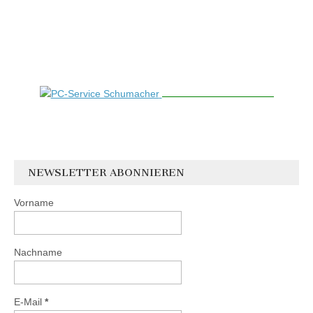
NEWSLETTER ABONNIEREN
Vorname
Nachname
E-Mail
*