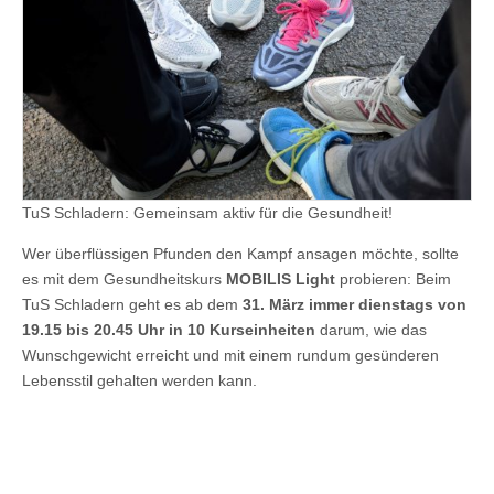
TuS Schladern: Gemeinsam aktiv für die Gesundheit!
Wer überflüssigen Pfunden den Kampf ansagen möchte, sollte
es mit dem Gesundheitskurs
MOBILIS Light
probieren: Beim
TuS Schladern geht es ab dem
31. März immer dienstags von
19.15 bis 20.45 Uhr in 10 Kurseinheiten
darum, wie das
Wunschgewicht erreicht und mit einem rundum gesünderen
Lebensstil gehalten werden kann.