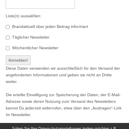
Liste(n) auswählen:
Brandaktuell über jeden Beitrag informiert
Täglicher Newsletter
Wöchentlicher Newsletter
Diese Daten verwenden wir ausschließlich für den Versand der
angeforderten Informationen und geben sie nicht an Dritte
weiter.
Die erteilte Einwilligung zur Speicherung der Daten, der E-Mail-
Adresse sowie deren Nutzung zum Versand des Newsletters
kannst Du jederzeit widerrufen, etwa über den „Austragen“-Link
im Newsletter.
Sofern Sie Ihre Datenschutzeinstellungen ändern möchten z.B.