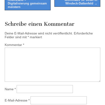
Digitalisierung gemeinsam
Windeck-Dattenfeld →
meistern
Schreibe einen Kommentar
Deine E-Mail-Adresse wird nicht veröffentlicht.
Erforderliche
Felder sind mit
*
markiert
Kommentar
*
Name
*
E-Mail-Adresse
*