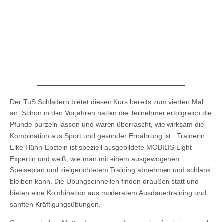
Der TuS Schladern bietet diesen Kurs bereits zum vierten Mal
an. Schon in den Vorjahren hatten die Teilnehmer erfolgreich die
Pfunde purzeln lassen und waren überrascht, wie wirksam die
Kombination aus Sport und gesunder Ernährung ist. Trainerin
Elke Hühn-Epstein ist speziell ausgebildete MOBILIS Light –
Expertin und weiß, wie man mit einem ausgewogenen
Speiseplan und zielgerichtetem Training abnehmen und schlank
bleiben kann. Die Übungseinheiten finden draußen statt und
bieten eine Kombination aus moderatem Ausdauertraining und
sanften Kräftigungsübungen.