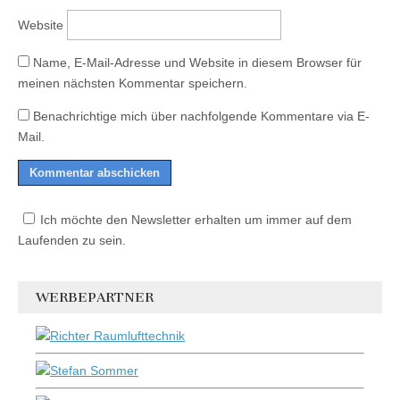
Website
Name, E-Mail-Adresse und Website in diesem Browser für
meinen nächsten Kommentar speichern.
Benachrichtige mich über nachfolgende Kommentare via E-
Mail.
Ich möchte den Newsletter erhalten um immer auf dem
Laufenden zu sein.
WERBEPARTNER