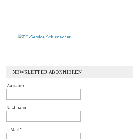
NEWSLETTER ABONNIEREN
Vorname
Nachname
E-Mail
*