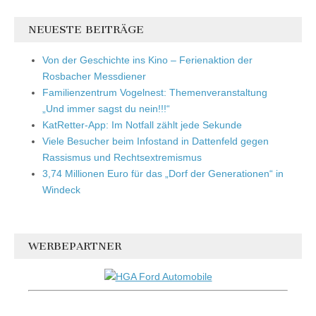
NEUESTE BEITRÄGE
Von der Geschichte ins Kino – Ferienaktion der
Rosbacher Messdiener
Familienzentrum Vogelnest: Themenveranstaltung
„Und immer sagst du nein!!!“
KatRetter-App: Im Notfall zählt jede Sekunde
Viele Besucher beim Infostand in Dattenfeld gegen
Rassismus und Rechtsextremismus
3,74 Millionen Euro für das „Dorf der Generationen“ in
Windeck
WERBEPARTNER