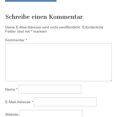
Schreibe einen Kommentar
Deine E-Mail-Adresse wird nicht veröffentlicht.
Erforderliche
Felder sind mit
*
markiert
Kommentar
*
Name
*
E-Mail-Adresse
*
Website