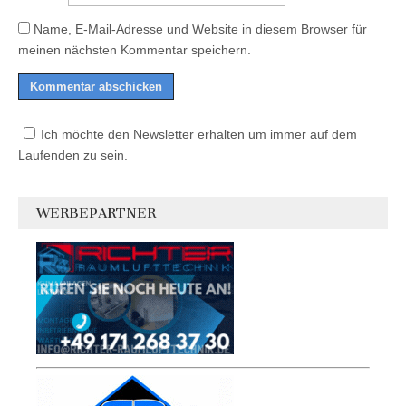
Name, E-Mail-Adresse und Website in diesem Browser für
meinen nächsten Kommentar speichern.
Ich möchte den Newsletter erhalten um immer auf dem
Laufenden zu sein.
WERBEPARTNER