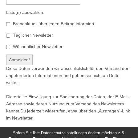
Liste(n) auswählen:
Brandaktuell über jeden Beitrag informiert
Täglicher Newsletter
Wöchentlicher Newsletter
Diese Daten verwenden wir ausschließlich für den Versand der
angeforderten Informationen und geben sie nicht an Dritte
weiter.
Die erteilte Einwilligung zur Speicherung der Daten, der E-Mail-
Adresse sowie deren Nutzung zum Versand des Newsletters
kannst Du jederzeit widerrufen, etwa über den „Austragen“-Link
im Newsletter.
Sofern Sie Ihre Datenschutzeinstellungen ändern möchten z.B.