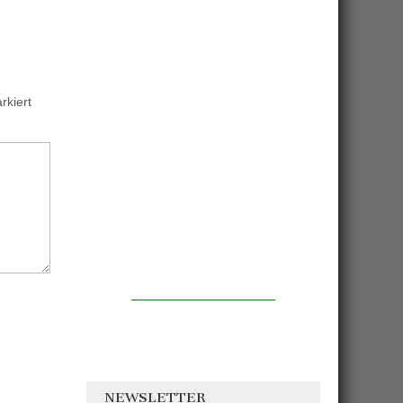
kiert
NEWSLETTER