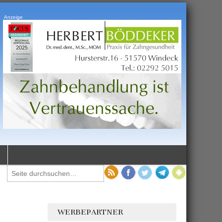
Anzeige
WERBEPARTNER