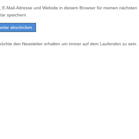
 E-Mail-Adresse und Website in diesem Browser für meinen nächsten
ar speichern.
möchte den Newsletter erhalten um immer auf dem Laufenden zu sein.