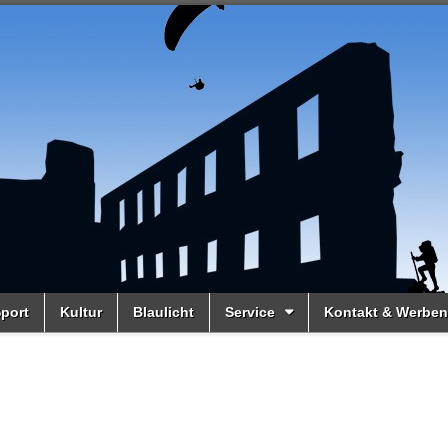
port
Kultur
Blaulicht
Service
Kontakt & Werben