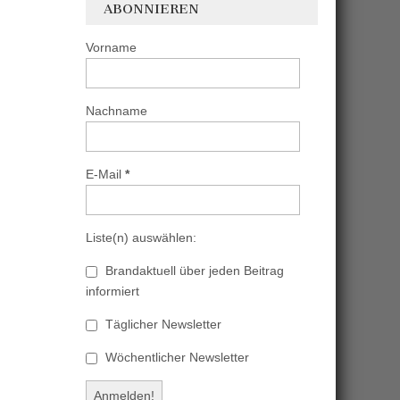
ABONNIEREN
Vorname
Nachname
E-Mail
*
Liste(n) auswählen:
Brandaktuell über jeden Beitrag
informiert
Täglicher Newsletter
Wöchentlicher Newsletter