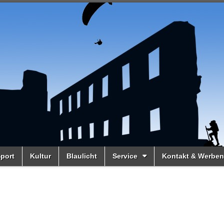
port
Kultur
Blaulicht
Service
Kontakt & Werben