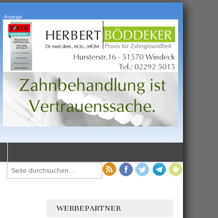
Anzeige
WERBEPARTNER