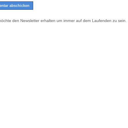
möchte den Newsletter erhalten um immer auf dem Laufenden zu sein.