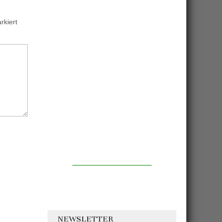
kiert
NEWSLETTER