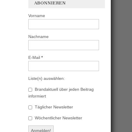
ABONNIEREN
Vorname
Nachname
E-Mail
*
Liste(n) auswählen:
Brandaktuell über jeden Beitrag
informiert
Täglicher Newsletter
Wöchentlicher Newsletter