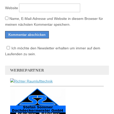
Website
Name, E-Mail-Adresse und Website in diesem Browser für
meinen nächsten Kommentar speichern.
Ich möchte den Newsletter erhalten um immer auf dem
Laufenden zu sein.
WERBEPARTNER