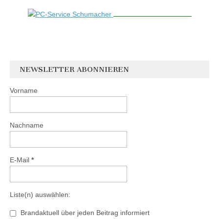
NEWSLETTER ABONNIEREN
Vorname
Nachname
E-Mail
*
Liste(n) auswählen:
Brandaktuell über jeden Beitrag informiert