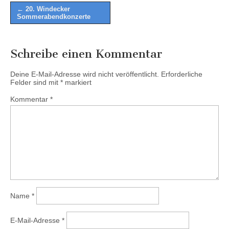
Post
← 20. Windecker
Sommerabendkonzerte
navigation
Schreibe einen Kommentar
Deine E-Mail-Adresse wird nicht veröffentlicht.
Erforderliche
Felder sind mit
*
markiert
Kommentar
*
Name
*
E-Mail-Adresse
*