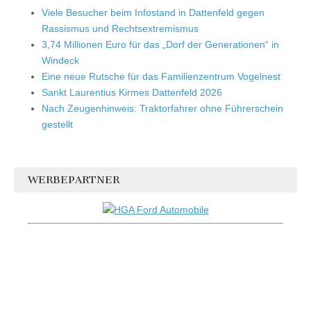
Viele Besucher beim Infostand in Dattenfeld gegen
Rassismus und Rechtsextremismus
3,74 Millionen Euro für das „Dorf der Generationen“ in
Windeck
Eine neue Rutsche für das Familienzentrum Vogelnest
Sankt Laurentius Kirmes Dattenfeld 2026
Nach Zeugenhinweis: Traktorfahrer ohne Führerschein
gestellt
WERBEPARTNER