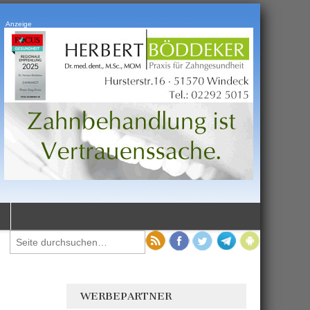
Anzeige
WERBEPARTNER