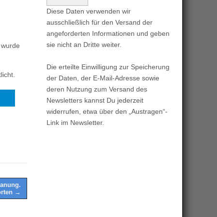
Diese Daten verwenden wir
ausschließlich für den Versand der
angeforderten Informationen und geben
sie nicht an Dritte weiter.
g wurde
Die erteilte Einwilligung zur Speicherung
licht.
der Daten, der E-Mail-Adresse sowie
deren Nutzung zum Versand des
Newsletters kannst Du jederzeit
widerrufen, etwa über den „Austragen“-
Link im Newsletter.
lanung.
orten →