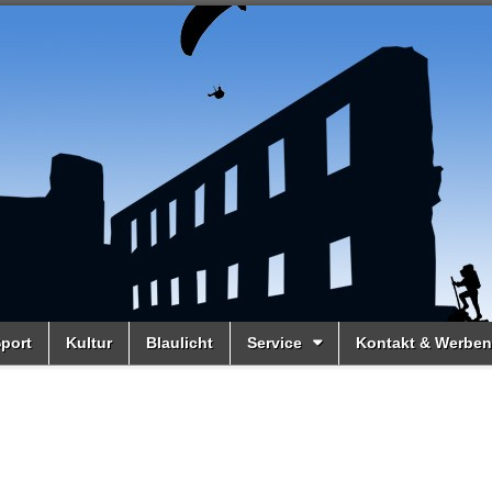
port
Kultur
Blaulicht
Service
Kontakt & Werben