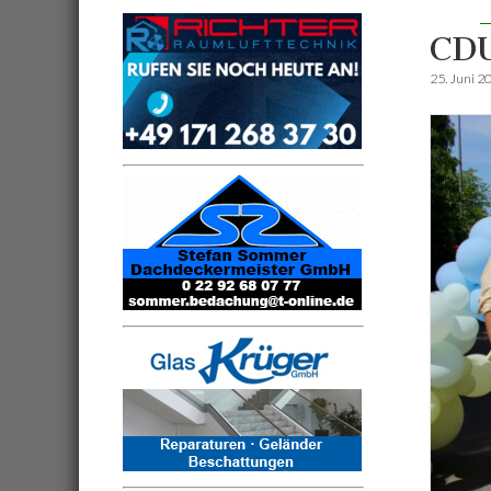
CD
25. Juni 2