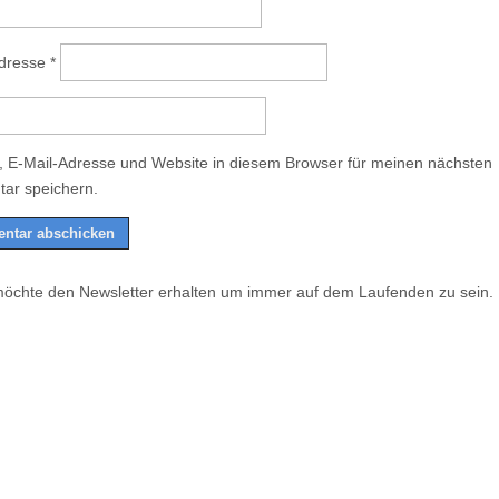
Adresse
*
 E-Mail-Adresse und Website in diesem Browser für meinen nächsten
ar speichern.
möchte den Newsletter erhalten um immer auf dem Laufenden zu sein.