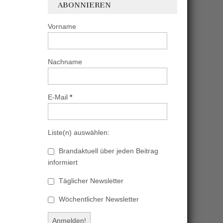
ABONNIEREN
Vorname
Nachname
E-Mail
*
Liste(n) auswählen:
Brandaktuell über jeden Beitrag
informiert
Täglicher Newsletter
Wöchentlicher Newsletter