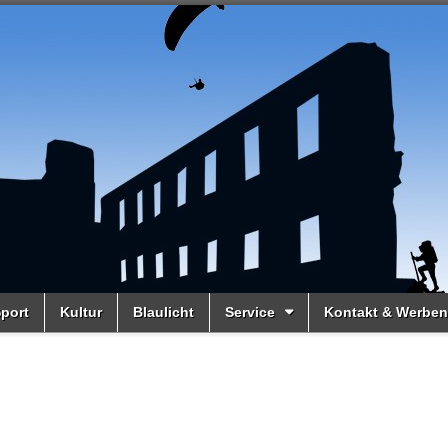
port
Kultur
Blaulicht
Service
Kontakt & Werben