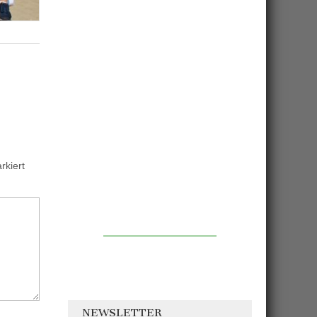
kiert
NEWSLETTER