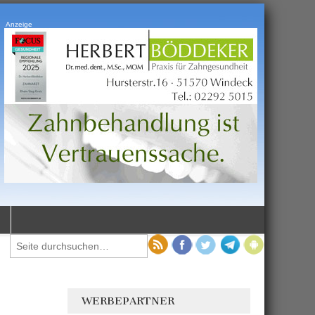
Anzeige
WERBEPARTNER