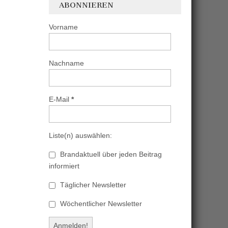
ABONNIEREN
Vorname
Nachname
E-Mail
*
Liste(n) auswählen:
Brandaktuell über jeden Beitrag
informiert
Täglicher Newsletter
Wöchentlicher Newsletter