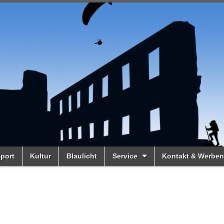
port
Kultur
Blaulicht
Service
Kontakt & Werben