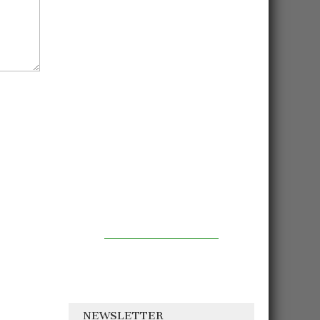
NEWSLETTER