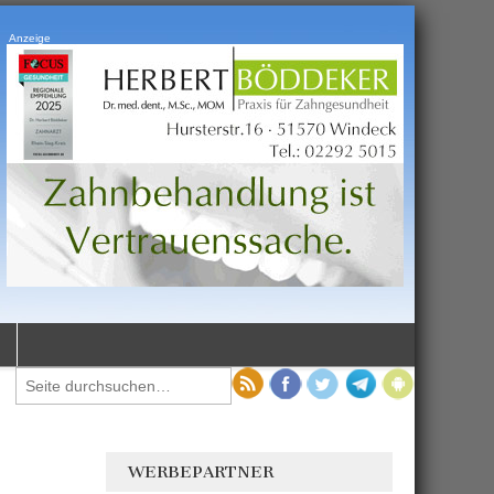
Anzeige
WERBEPARTNER