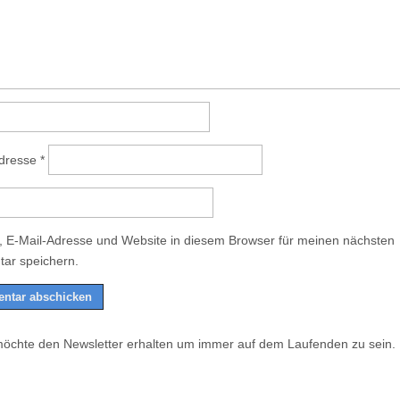
Adresse
*
 E-Mail-Adresse und Website in diesem Browser für meinen nächsten
ar speichern.
möchte den Newsletter erhalten um immer auf dem Laufenden zu sein.