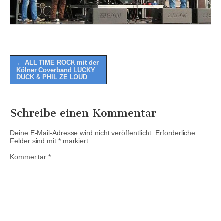
Post
← ALL TIME ROCK mit der
Kölner Coverband LUCKY
navigation
DUCK & PHIL ZE LOUD
Schreibe einen Kommentar
Deine E-Mail-Adresse wird nicht veröffentlicht.
Erforderliche
Felder sind mit
*
markiert
Kommentar
*