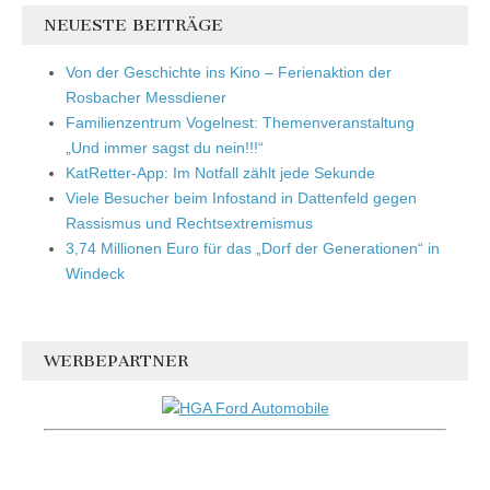
NEUESTE BEITRÄGE
Von der Geschichte ins Kino – Ferienaktion der
Rosbacher Messdiener
Familienzentrum Vogelnest: Themenveranstaltung
„Und immer sagst du nein!!!“
KatRetter-App: Im Notfall zählt jede Sekunde
Viele Besucher beim Infostand in Dattenfeld gegen
Rassismus und Rechtsextremismus
3,74 Millionen Euro für das „Dorf der Generationen“ in
Windeck
WERBEPARTNER