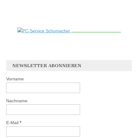
NEWSLETTER ABONNIEREN
Vorname
Nachname
E-Mail
*