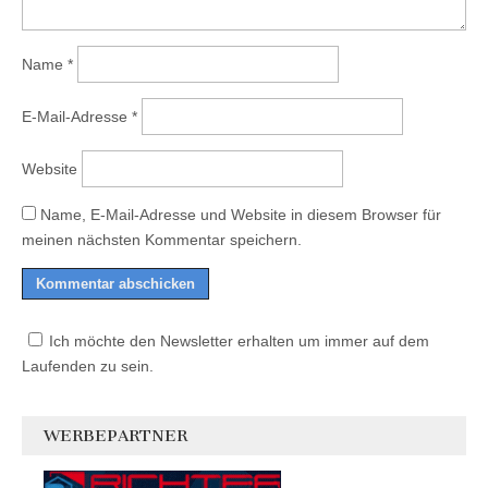
Name
*
E-Mail-Adresse
*
Website
Name, E-Mail-Adresse und Website in diesem Browser für
meinen nächsten Kommentar speichern.
Ich möchte den Newsletter erhalten um immer auf dem
Laufenden zu sein.
WERBEPARTNER