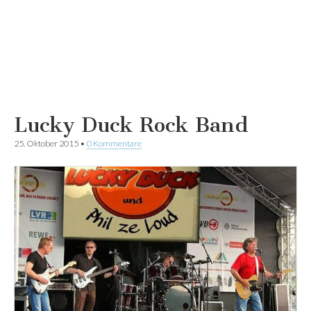
Lucky Duck Rock Band
25. Oktober 2015
•
0 Kommentare