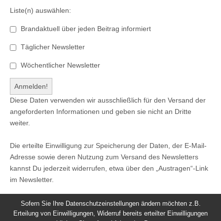
Liste(n) auswählen:
Brandaktuell über jeden Beitrag informiert
Täglicher Newsletter
Wöchentlicher Newsletter
Diese Daten verwenden wir ausschließlich für den Versand der
angeforderten Informationen und geben sie nicht an Dritte
weiter.
Die erteilte Einwilligung zur Speicherung der Daten, der E-Mail-
Adresse sowie deren Nutzung zum Versand des Newsletters
kannst Du jederzeit widerrufen, etwa über den „Austragen“-Link
im Newsletter.
Sofern Sie Ihre Datenschutzeinstellungen ändern möchten z.B.
Erteilung von Einwilligungen, Widerruf bereits erteilter Einwilligungen