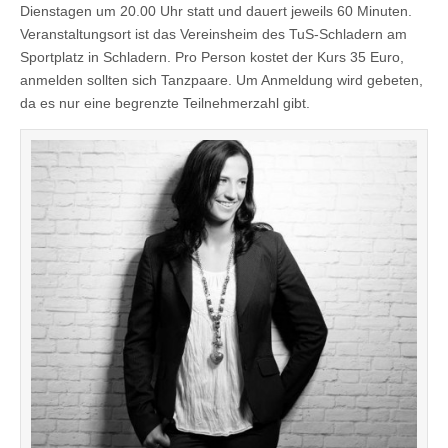
Dienstagen um 20.00 Uhr statt und dauert jeweils 60 Minuten.
Veranstaltungsort ist das Vereinsheim des TuS-Schladern am
Sportplatz in Schladern. Pro Person kostet der Kurs 35 Euro,
anmelden sollten sich Tanzpaare. Um Anmeldung wird gebeten,
da es nur eine begrenzte Teilnehmerzahl gibt.