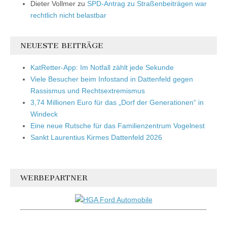
Dieter Vollmer
zu
SPD-Antrag zu Straßenbeiträgen war
rechtlich nicht belastbar
NEUESTE BEITRÄGE
KatRetter-App: Im Notfall zählt jede Sekunde
Viele Besucher beim Infostand in Dattenfeld gegen
Rassismus und Rechtsextremismus
3,74 Millionen Euro für das „Dorf der Generationen“ in
Windeck
Eine neue Rutsche für das Familienzentrum Vogelnest
Sankt Laurentius Kirmes Dattenfeld 2026
WERBEPARTNER