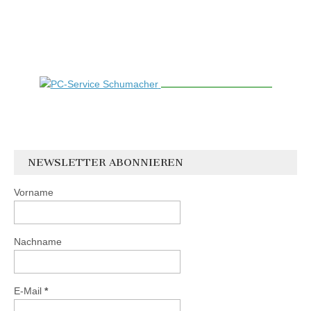
NEWSLETTER ABONNIEREN
Vorname
Nachname
E-Mail
*