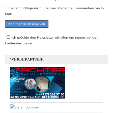
Benachrichtige mich über nachfolgende Kommentare via E-
Mail.
Ich möchte den Newsletter erhalten um immer auf dem
Laufenden zu sein.
WERBEPARTNER