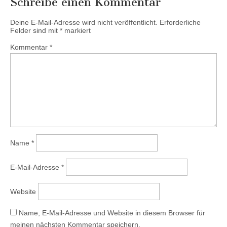
Schreibe einen Kommentar
Deine E-Mail-Adresse wird nicht veröffentlicht.
Erforderliche
Felder sind mit
*
markiert
Kommentar
*
Name
*
E-Mail-Adresse
*
Website
Name, E-Mail-Adresse und Website in diesem Browser für
meinen nächsten Kommentar speichern.