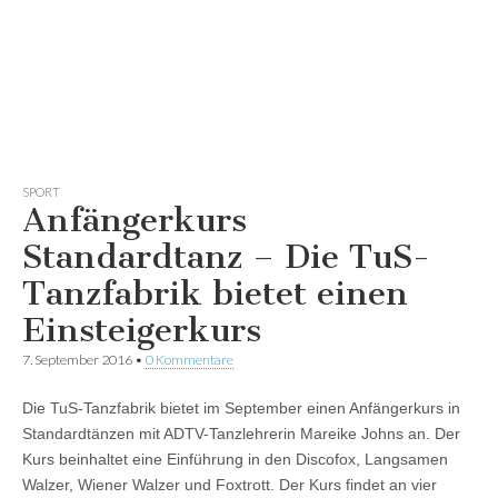
SPORT
Anfängerkurs
Standardtanz – Die TuS-
Tanzfabrik bietet einen
Einsteigerkurs
7. September 2016
•
0 Kommentare
Die TuS-Tanzfabrik bietet im September einen Anfängerkurs in
Standardtänzen mit ADTV-Tanzlehrerin Mareike Johns an. Der
Kurs beinhaltet eine Einführung in den Discofox, Langsamen
Walzer, Wiener Walzer und Foxtrott. Der Kurs findet an vier