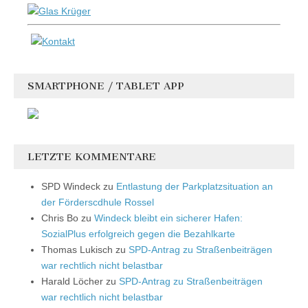
SMARTPHONE / TABLET APP
LETZTE KOMMENTARE
SPD Windeck
zu
Entlastung der Parkplatzsituation an
der Förderscdhule Rossel
Chris Bo
zu
Windeck bleibt ein sicherer Hafen:
SozialPlus erfolgreich gegen die Bezahlkarte
Thomas Lukisch
zu
SPD-Antrag zu Straßenbeiträgen
war rechtlich nicht belastbar
Harald Löcher
zu
SPD-Antrag zu Straßenbeiträgen
war rechtlich nicht belastbar