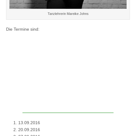
Tanzlehrerin Mareike Johns
Die Termine sind:
13.09.2016
20.09.2016