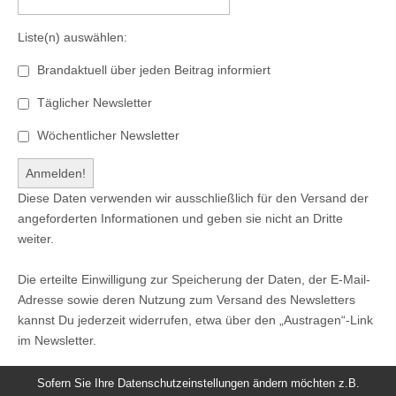
Liste(n) auswählen:
Brandaktuell über jeden Beitrag informiert
Täglicher Newsletter
Wöchentlicher Newsletter
Diese Daten verwenden wir ausschließlich für den Versand der
angeforderten Informationen und geben sie nicht an Dritte
weiter.
Die erteilte Einwilligung zur Speicherung der Daten, der E-Mail-
Adresse sowie deren Nutzung zum Versand des Newsletters
kannst Du jederzeit widerrufen, etwa über den „Austragen“-Link
im Newsletter.
Sofern Sie Ihre Datenschutzeinstellungen ändern möchten z.B.