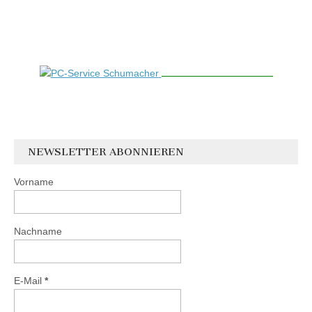
NEWSLETTER ABONNIEREN
Vorname
Nachname
E-Mail
*