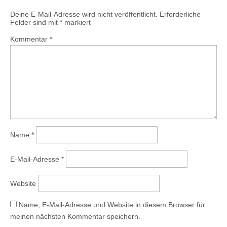
Deine E-Mail-Adresse wird nicht veröffentlicht.
Erforderliche
Felder sind mit
*
markiert
Kommentar
*
Name
*
E-Mail-Adresse
*
Website
Name, E-Mail-Adresse und Website in diesem Browser für
meinen nächsten Kommentar speichern.