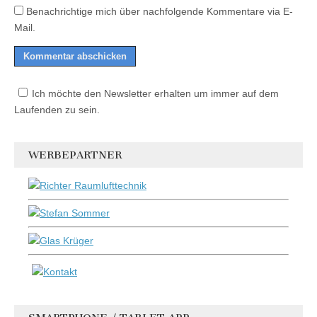
Benachrichtige mich über nachfolgende Kommentare via E-
Mail.
Ich möchte den Newsletter erhalten um immer auf dem
Laufenden zu sein.
WERBEPARTNER