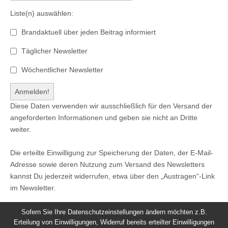
Liste(n) auswählen:
Brandaktuell über jeden Beitrag informiert
Täglicher Newsletter
Wöchentlicher Newsletter
Diese Daten verwenden wir ausschließlich für den Versand der
angeforderten Informationen und geben sie nicht an Dritte
weiter.
Die erteilte Einwilligung zur Speicherung der Daten, der E-Mail-
Adresse sowie deren Nutzung zum Versand des Newsletters
kannst Du jederzeit widerrufen, etwa über den „Austragen“-Link
im Newsletter.
Sofern Sie Ihre Datenschutzeinstellungen ändern möchten z.B.
Erteilung von Einwilligungen, Widerruf bereits erteilter Einwilligungen