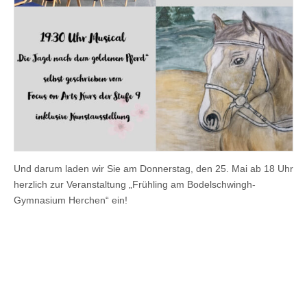
Und darum laden wir Sie am Donnerstag, den 25. Mai ab 18 Uhr
herzlich zur Veranstaltung „Frühling am Bodelschwingh-
Gymnasium Herchen“ ein!