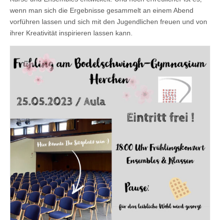
wenn man sich die Ergebnisse gesammelt an einem Abend
vorführen lassen und sich mit den Jugendlichen freuen und von
ihrer Kreativität inspirieren lassen kann.