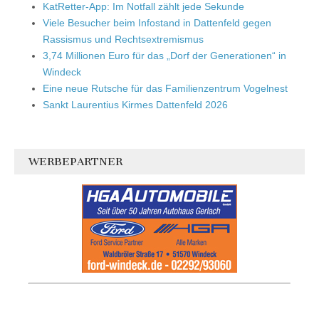
KatRetter-App: Im Notfall zählt jede Sekunde
Viele Besucher beim Infostand in Dattenfeld gegen
Rassismus und Rechtsextremismus
3,74 Millionen Euro für das „Dorf der Generationen“ in
Windeck
Eine neue Rutsche für das Familienzentrum Vogelnest
Sankt Laurentius Kirmes Dattenfeld 2026
WERBEPARTNER