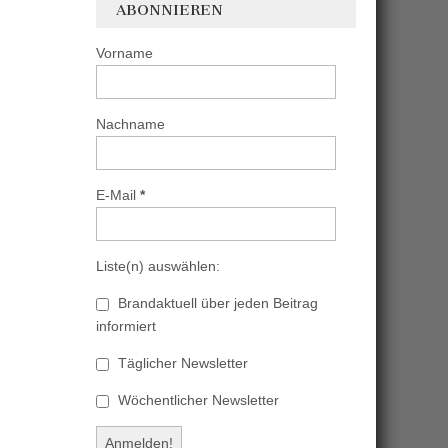
ABONNIEREN
Vorname
Nachname
E-Mail
*
Liste(n) auswählen:
Brandaktuell über jeden Beitrag
informiert
Täglicher Newsletter
Wöchentlicher Newsletter