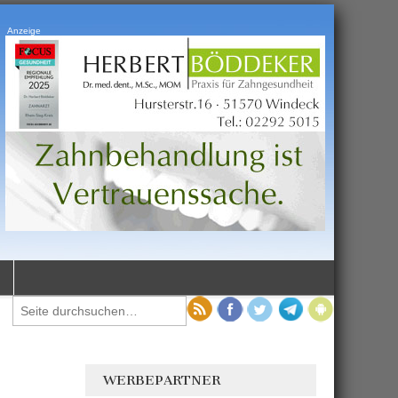
Anzeige
WERBEPARTNER