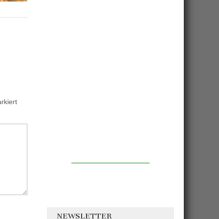
kiert
NEWSLETTER