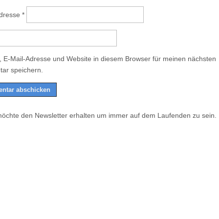
Adresse
*
 E-Mail-Adresse und Website in diesem Browser für meinen nächsten
ar speichern.
möchte den Newsletter erhalten um immer auf dem Laufenden zu sein.