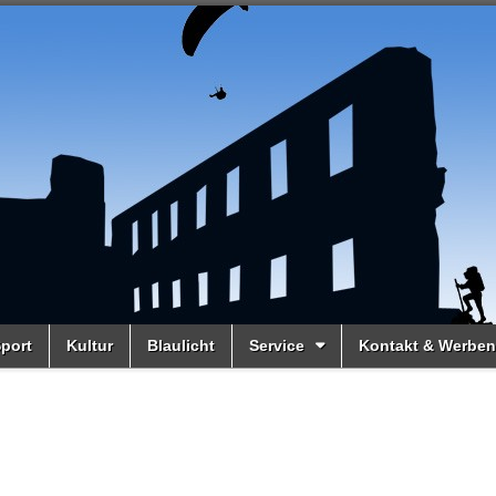
port
Kultur
Blaulicht
Service
Kontakt & Werben