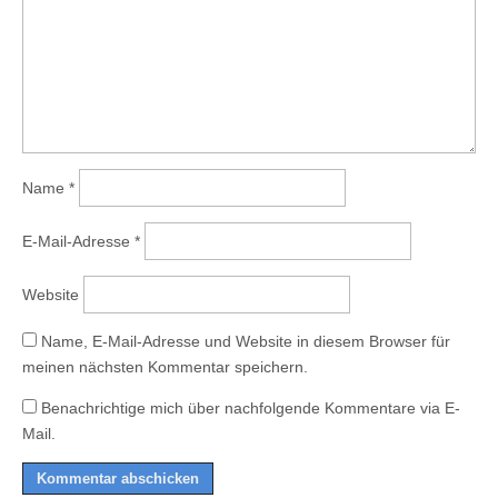
Name
*
E-Mail-Adresse
*
Website
Name, E-Mail-Adresse und Website in diesem Browser für
meinen nächsten Kommentar speichern.
Benachrichtige mich über nachfolgende Kommentare via E-
Mail.