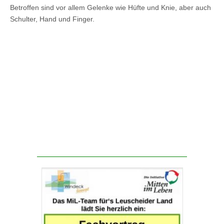
Betroffen sind vor allem Gelenke wie Hüfte und Knie, aber auch
Schulter, Hand und Finger.