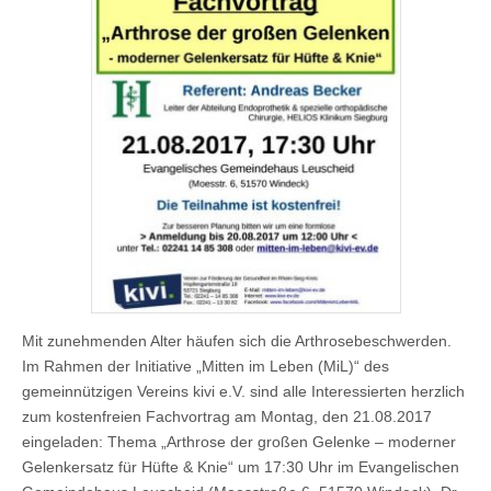
Mit zunehmenden Alter häufen sich die Arthrosebeschwerden.
Im Rahmen der Initiative „Mitten im Leben (MiL)“ des
gemeinnützigen Vereins kivi e.V. sind alle Interessierten herzlich
zum kostenfreien Fachvortrag am Montag, den 21.08.2017
eingeladen: Thema „Arthrose der großen Gelenke – moderner
Gelenkersatz für Hüfte & Knie“ um 17:30 Uhr im Evangelischen