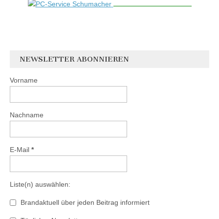
NEWSLETTER ABONNIEREN
Vorname
Nachname
E-Mail
*
Liste(n) auswählen:
Brandaktuell über jeden Beitrag informiert