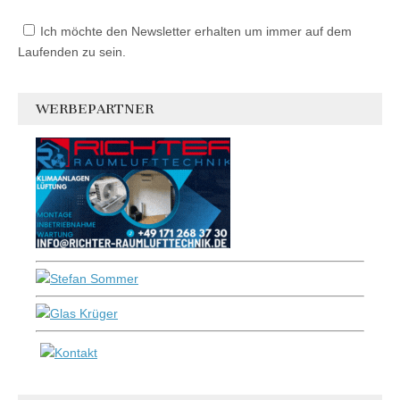
Ich möchte den Newsletter erhalten um immer auf dem
Laufenden zu sein.
WERBEPARTNER