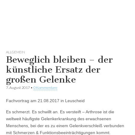
ALLGEMEIN
Beweglich bleiben – der
künstliche Ersatz der
großen Gelenke
7. August 2017
•
0 Kommentare
Fachvortrag am 21.08.2017 in Leuscheid
Es schmerzt. Es schwillt an. Es versteift – Arthrose ist die
weltweit häufigste Gelenkerkrankung des erwachsenen
Menschens, bei der es zu einem Gelenkverschleiß verbunden
mit Schmerzen & Funktionsbeeinträchtigungen kommt.