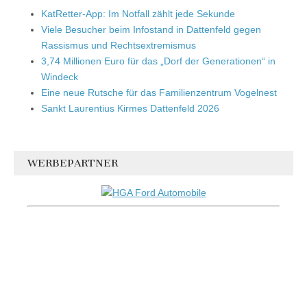
KatRetter-App: Im Notfall zählt jede Sekunde
Viele Besucher beim Infostand in Dattenfeld gegen
Rassismus und Rechtsextremismus
3,74 Millionen Euro für das „Dorf der Generationen“ in
Windeck
Eine neue Rutsche für das Familienzentrum Vogelnest
Sankt Laurentius Kirmes Dattenfeld 2026
WERBEPARTNER