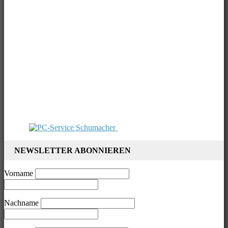
NEWSLETTER ABONNIEREN
Vorname
Nachname