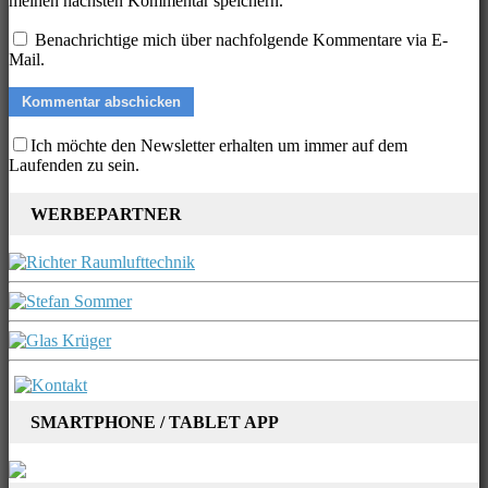
meinen nächsten Kommentar speichern.
Benachrichtige mich über nachfolgende Kommentare via E-
Mail.
Ich möchte den Newsletter erhalten um immer auf dem
Laufenden zu sein.
WERBEPARTNER
SMARTPHONE / TABLET APP