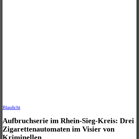
Blaulicht
Aufbruchserie im Rhein-Sieg-Kreis: Drei
Zigarettenautomaten im Visier von
Kriminellen