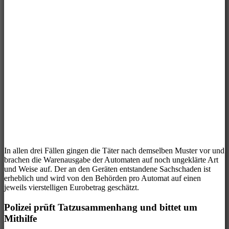
In allen drei Fällen gingen die Täter nach demselben Muster vor und
brachen die Warenausgabe der Automaten auf noch ungeklärte Art
und Weise auf. Der an den Geräten entstandene Sachschaden ist
erheblich und wird von den Behörden pro Automat auf einen
jeweils vierstelligen Eurobetrag geschätzt.
Polizei prüft Tatzusammenhang und bittet um
Mithilfe