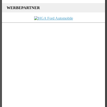
WERBEPARTNER