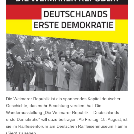
Die Weimarer Republik ist ein spannendes Kapitel deutscher
Geschichte, das mehr Beachtung verdient hat. Die
Wanderausstellung „Die Weimarer Republik – Deutschlands
erste Demokratie“ will dazu beitragen. Ab Freitag, 18. August, ist
sie im Raiffeisenforum am Deutschen Raiffeisenmuseum Hamm
(Sieg) zu sehen.