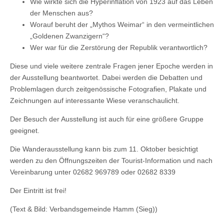
Wie wirkte sich die Hyperinflation von 1923 auf das Leben
der Menschen aus?
Worauf beruht der „Mythos Weimar“ in den vermeintlichen
„Goldenen Zwanzigern“?
Wer war für die Zerstörung der Republik verantwortlich?
Diese und viele weitere zentrale Fragen jener Epoche werden in
der Ausstellung beantwortet. Dabei werden die Debatten und
Problemlagen durch zeitgenössische Fotografien, Plakate und
Zeichnungen auf interessante Wiese veranschaulicht.
Der Besuch der Ausstellung ist auch für eine größere Gruppe
geeignet.
Die Wanderausstellung kann bis zum 11. Oktober besichtigt
werden zu den Öffnungszeiten der Tourist-Information und nach
Vereinbarung unter 02682 969789 oder 02682 8339
Der Eintritt ist frei!
(Text & Bild: Verbandsgemeinde Hamm (Sieg))