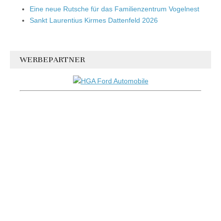
Eine neue Rutsche für das Familienzentrum Vogelnest
Sankt Laurentius Kirmes Dattenfeld 2026
WERBEPARTNER