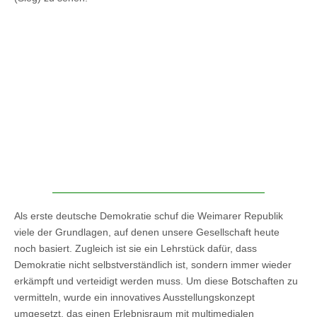
Als erste deutsche Demokratie schuf die Weimarer Republik
viele der Grundlagen, auf denen unsere Gesellschaft heute
noch basiert. Zugleich ist sie ein Lehrstück dafür, dass
Demokratie nicht selbstverständlich ist, sondern immer wieder
erkämpft und verteidigt werden muss. Um diese Botschaften zu
vermitteln, wurde ein innovatives Ausstellungskonzept
umgesetzt, das einen Erlebnisraum mit multimedialen