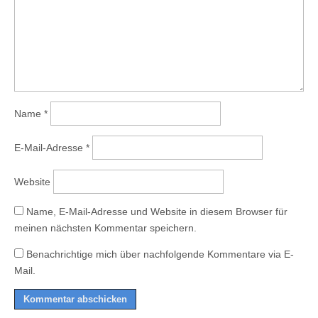
Name
*
E-Mail-Adresse
*
Website
Name, E-Mail-Adresse und Website in diesem Browser für
meinen nächsten Kommentar speichern.
Benachrichtige mich über nachfolgende Kommentare via E-
Mail.