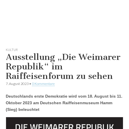
KULTUR
Ausstellung „Die Weimarer
Republik“ im
Raiffeisenforum zu sehen
7. August 2023
•
0 Kommentare
Deutschlands erste Demokratie wird vom 18. August bis 11.
Oktober 2023 am Deutschen Raiffeisenmuseum Hamm
(Sieg) beleuchtet