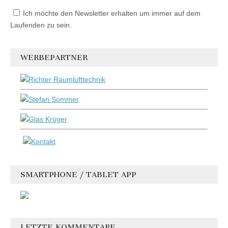
Ich möchte den Newsletter erhalten um immer auf dem
Laufenden zu sein.
WERBEPARTNER
SMARTPHONE / TABLET APP
LETZTE KOMMENTARE