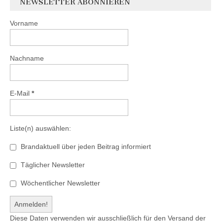
NEWSLETTER ABONNIEREN
Vorname
Nachname
E-Mail
*
Liste(n) auswählen:
Brandaktuell über jeden Beitrag informiert
Täglicher Newsletter
Wöchentlicher Newsletter
Diese Daten verwenden wir ausschließlich für den Versand der