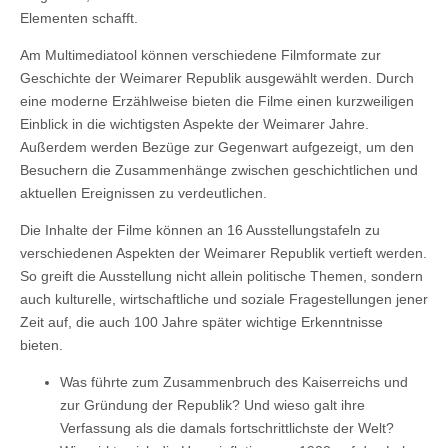
Elementen schafft.
Am Multimediatool können verschiedene Filmformate zur
Geschichte der Weimarer Republik ausgewählt werden. Durch
eine moderne Erzählweise bieten die Filme einen kurzweiligen
Einblick in die wichtigsten Aspekte der Weimarer Jahre.
Außerdem werden Bezüge zur Gegenwart aufgezeigt, um den
Besuchern die Zusammenhänge zwischen geschichtlichen und
aktuellen Ereignissen zu verdeutlichen.
Die Inhalte der Filme können an 16 Ausstellungstafeln zu
verschiedenen Aspekten der Weimarer Republik vertieft werden.
So greift die Ausstellung nicht allein politische Themen, sondern
auch kulturelle, wirtschaftliche und soziale Fragestellungen jener
Zeit auf, die auch 100 Jahre später wichtige Erkenntnisse
bieten.
Was führte zum Zusammenbruch des Kaiserreichs und
zur Gründung der Republik? Und wieso galt ihre
Verfassung als die damals fortschrittlichste der Welt?